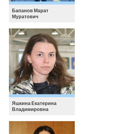
Бапанов Марат
Муратович
Яшкина Екатерина
Владимировна