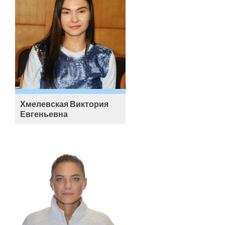
Хмелевская Виктория
Евгеньевна