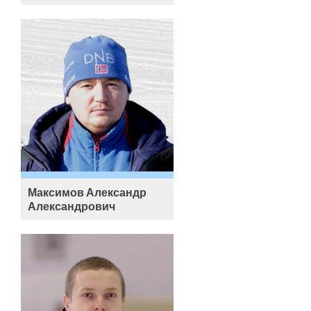
Максимов Александр
Александрович