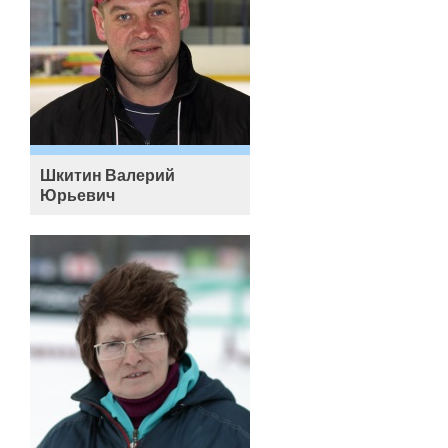
Шкитин Валерий
Юрьевич