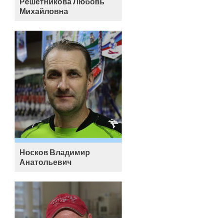
Решетникова Любовь
Михайловна
Носков Владимир
Анатольевич