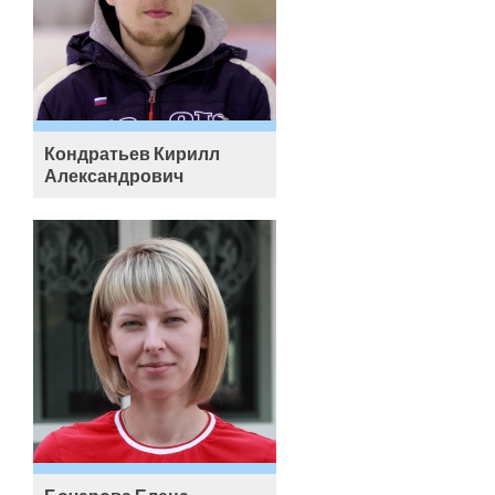
Кондратьев Кирилл
Александрович