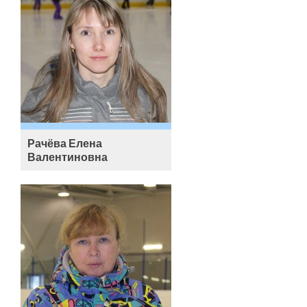
Рачёва Елена
Валентиновна