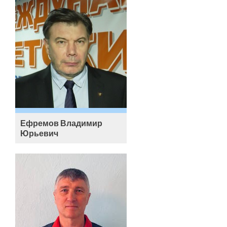
Ефремов Владимир
Юрьевич