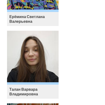
Ерёмина Светлана
Валерьевна
Талан Варвара
Владимировна