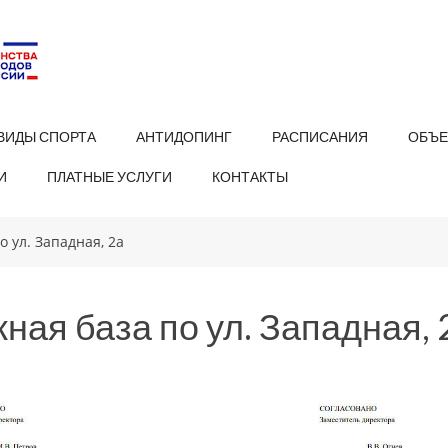
ВИДЫ СПОРТА
АНТИДОПИНГ
РАСПИСАНИЯ
ОБЪЕ
И
ПЛАТНЫЕ УСЛУГИ
КОНТАКТЫ
 ул. Западная, 2а
ная база по ул. Западная, 