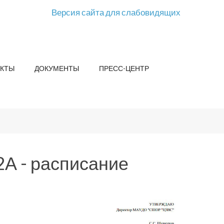
Версия сайта для слабовидящих
КТЫ
ДОКУМЕНТЫ
ПРЕСС-ЦЕНТР
2А - расписание