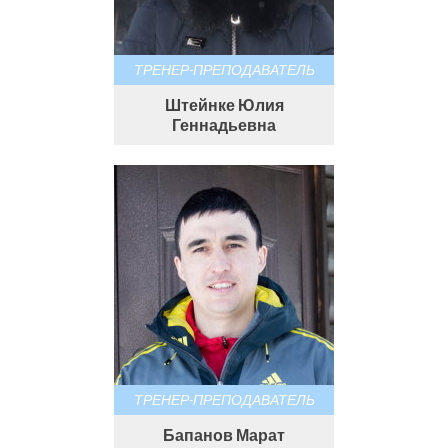
ТРЕНЕР-ПРЕПОДАВАТЕЛЬ
Штейнке Юлия
Геннадьевна
ТРЕНЕР-ПРЕПОДАВАТЕЛЬ
Бапанов Марат