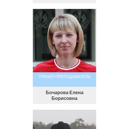
ТРЕНЕР-ПРЕПОДАВАТЕЛЬ
Бочарова Елена
Борисовна