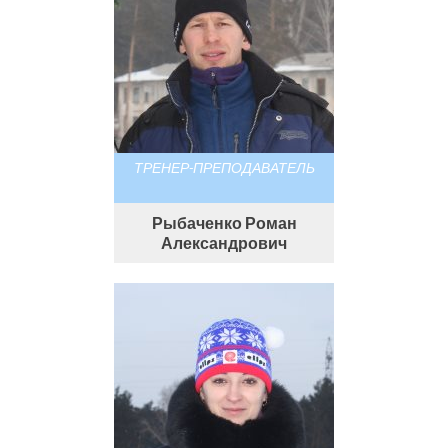
ТРЕНЕР-ПРЕПОДАВАТЕЛЬ
Рыбаченко Роман
Александрович