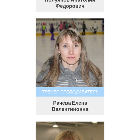
Фёдорович
ТРЕНЕР-ПРЕПОДАВАТЕЛЬ
Рачёва Елена
Валентиновна