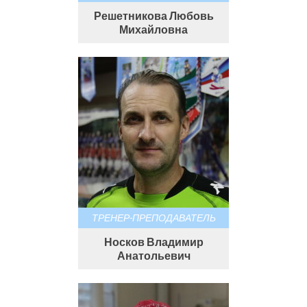
Решетникова Любовь
Михайловна
ТРЕНЕР-ПРЕПОДАВАТЕЛЬ
Носков Владимир
Анатольевич