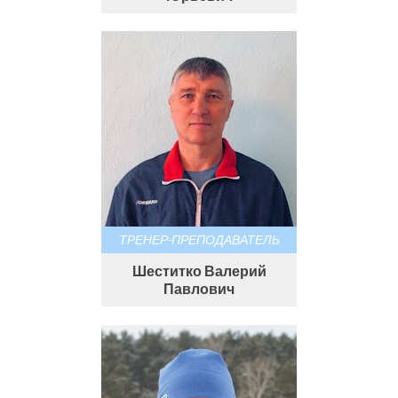
ТРЕНЕР-ПРЕПОДАВАТЕЛЬ
Шеститко Валерий
Павлович