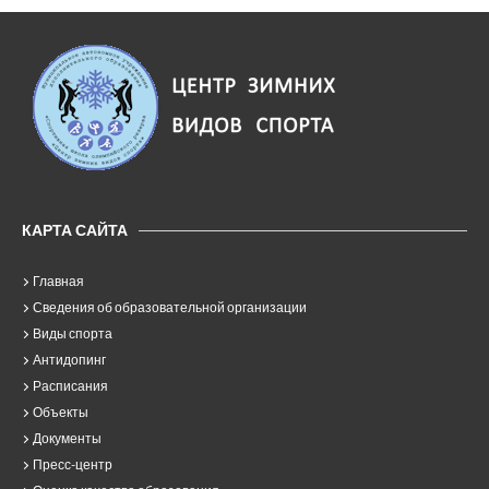
КАРТА САЙТА
Главная
Сведения об образовательной организации
Виды спорта
Антидопинг
Расписания
Объекты
Документы
Пресс-центр