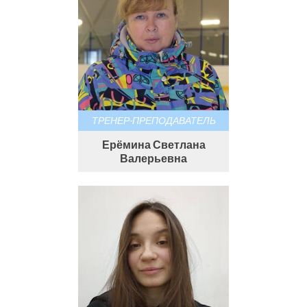
ТРЕНЕР-ПРЕПОДАВАТЕЛЬ
Ерёмина Светлана
Валерьевна