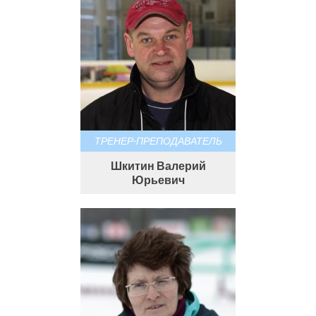
ТРЕНЕР-ПРЕПОДАВАТЕЛЬ
Шкитин Валерий
Юрьевич