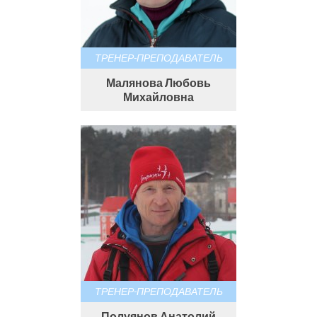
ТРЕНЕР-ПРЕПОДАВАТЕЛЬ
Малянова Любовь
Михайловна
ТРЕНЕР-ПРЕПОДАВАТЕЛЬ
Полуянов Анатолий