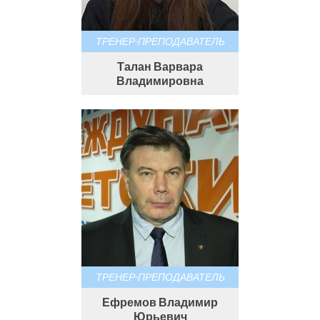
ТРЕНЕР-ПРЕПОДАВАТЕЛЬ
Талан Варвара
Владимировна
ТРЕНЕР-ПРЕПОДАВАТЕЛЬ
Ефремов Владимир
Юрьевич