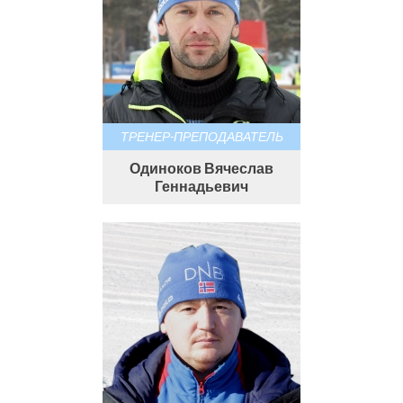
ТРЕНЕР-ПРЕПОДАВАТЕЛЬ
Одиноков Вячеслав
Геннадьевич