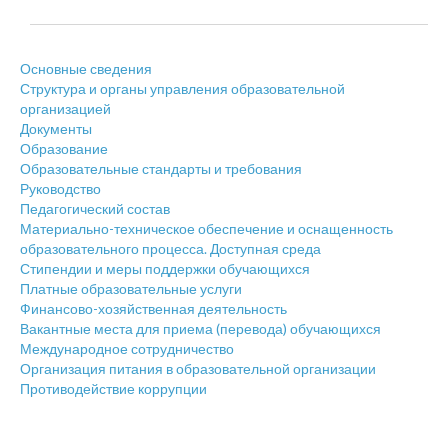
Основные сведения
Структура и органы управления образовательной
организацией
Документы
Образование
Образовательные стандарты и требования
Руководство
Педагогический состав
Материально-техническое обеспечение и оснащенность
образовательного процесса. Доступная среда
Стипендии и меры поддержки обучающихся
Платные образовательные услуги
Финансово-хозяйственная деятельность
Вакантные места для приема (перевода) обучающихся
Международное сотрудничество
Организация питания в образовательной организации
Противодействие коррупции