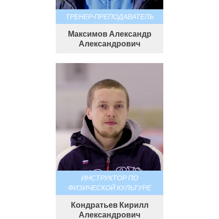
ТРЕНЕР-ПРЕПОДАВАТЕЛЬ
Максимов Александр
Александрович
ИНСТРУКТОР ПО
ФИЗИЧЕСКОЙ КУЛЬТУРЕ
Кондратьев Кирилл
Александрович