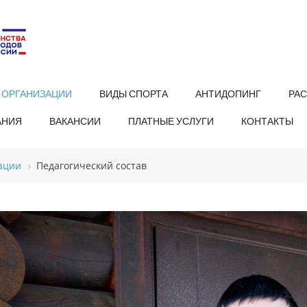
 ОРГАНИЗАЦИИ
ВИДЫ СПОРТА
АНТИДОПИНГ
РА
АНИЯ
ВАКАНСИИ
ПЛАТНЫЕ УСЛУГИ
КОНТАКТЫ
ации
Педагогический состав