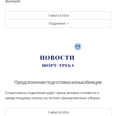
функций.
7 августа 2026
Подробнее
Предсезонная подготовка конькобежцев
Спортсмены отделения шорт-трека активно готовятся к
предстоящему сезону на летних тренировочных сборах.
5 августа 2026