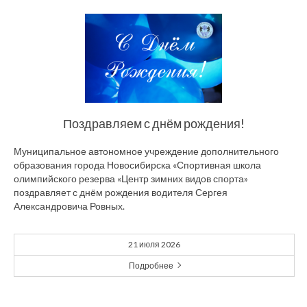
Поздравляем с днём рождения!
Муниципальное автономное учреждение дополнительного
образования города Новосибирска «Спортивная школа
олимпийского резерва «Центр зимних видов спорта»
поздравляет с днём рождения водителя Сергея
Александровича Ровных.
21 июля 2026
Подробнее