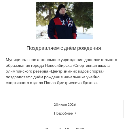
Поздравляем с днём рождения!
Муниципальное автономное учреждение дополнительного
образования города Новосибирска «Спортивная школа
олимпийского резерва «Центр зимних видов спорта»
поздравляет с днём рождения начальника учебно-
спортивного отдела Павла Дмитриевича Дюкова.
20 июля 2026
Подробнее