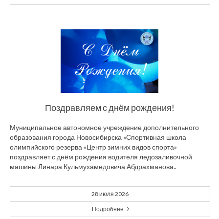
Поздравляем с днём рождения!
Муниципальное автономное учреждение дополнительного
образования города Новосибирска «Спортивная школа
олимпийского резерва «Центр зимних видов спорта»
поздравляет с днём рождения водителя ледозаливочной
машины Линара Кульмухамедовича Абдрахманова..
28 июля 2026
Подробнее