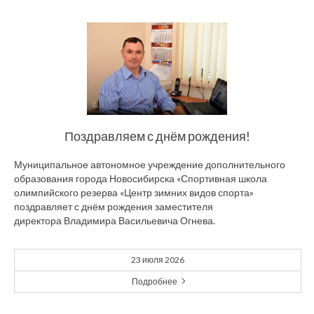
Поздравляем с днём рождения!
Муниципальное автономное учреждение дополнительного
образования города Новосибирска «Спортивная школа
олимпийского резерва «Центр зимних видов спорта»
поздравляет с днём рождения заместителя
директора Владимира Васильевича Огнева.
23 июля 2026
Подробнее