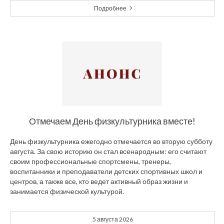
Подробнее
Отмечаем День физкультурника вместе!
День физкультурника ежегодно отмечается во вторую субботу
августа. За свою историю он стал всенародным: его считают
своим профессиональные спортсмены, тренеры,
воспитанники и преподаватели детских спортивных школ и
центров, а также все, кто ведет активный образ жизни и
занимается физической культурой.
5 августа 2026