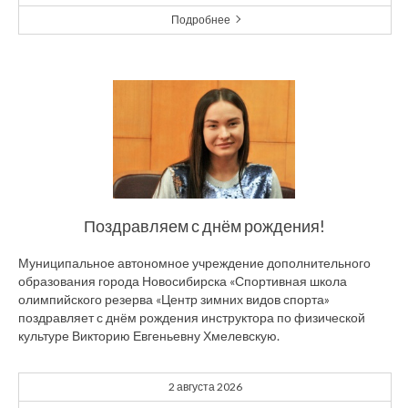
Подробнее
Поздравляем с днём рождения!
Муниципальное автономное учреждение дополнительного
образования города Новосибирска «Спортивная школа
олимпийского резерва «Центр зимних видов спорта»
поздравляет с днём рождения инструктора по физической
культуре Викторию Евгеньевну Хмелевскую.
2 августа 2026