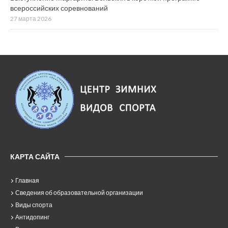
всероссийских соревнований
27 марта 2026
КАРТА САЙТА
Главная
Сведения об образовательной организации
Виды спорта
Антидопинг