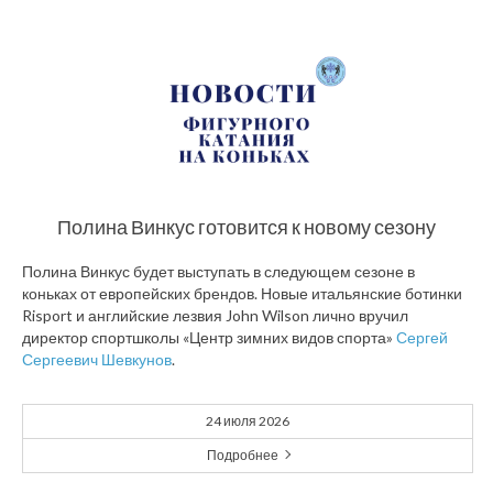
Полина Винкус готовится к новому сезону
Полина Винкус будет выступать в следующем сезоне в
коньках от европейских брендов. Новые итальянские ботинки
Risport и английские лезвия John Wilson лично вручил
директор спортшколы «Центр зимних видов спорта»
Сергей
Сергеевич Шевкунов
.
24 июля 2026
Подробнее