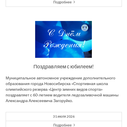
Подробнее
Поздравляем с юбилеем!
Муниципальное автономное учреждение дополнительного
образования города Новосибирска «Спортивная школа
олимпийского резерва «Центр зимних видов спорта»
поздравляет с 60-летием водителя ледозаливочной машины
Александра Алексеевича Загоруйко.
31 июля 2026
Подробнее