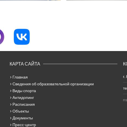
КАРТА САЙТА
К
г.
Главная
Сведения об образовательной организации
те
Виды спорта
Антидопинг
ns
Расписания
Объекты
Документы
Пресс-центр