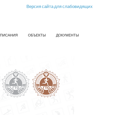
Версия сайта для слабовидящих
СПИСАНИЯ
ОБЪЕКТЫ
ДОКУМЕНТЫ