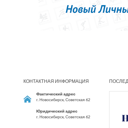
КОНТАКТНАЯ ИНФОРМАЦИЯ
ПОСЛЕД
Фактический адрес
г. Новосибирск, Советская 62
Юридический адрес
г. Новосибирск, Советская 62