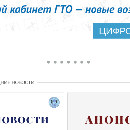
ЦИФРО
НИЕ НОВОСТИ