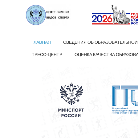
ГЛАВНАЯ
СВЕДЕНИЯ ОБ ОБРАЗОВАТЕЛЬНОЙ
ПРЕСС-ЦЕНТР
ОЦЕНКА КАЧЕСТВА ОБРАЗОВ