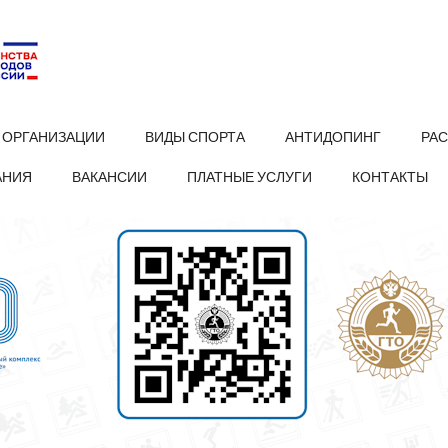
 ОРГАНИЗАЦИИ
ВИДЫ СПОРТА
АНТИДОПИНГ
РА
АНИЯ
ВАКАНСИИ
ПЛАТНЫЕ УСЛУГИ
КОНТАКТЫ