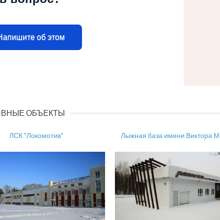
Напишите об этом
ВНЫЕ ОБЪЕКТЫ
ЛСК "Локомотив"
Лыжная база имени Виктора 