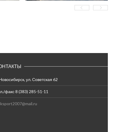
ОНТАКТЫ
 Новосибирск, ул. Советская 62
л./факс 8 (383) 285-51-11
ksport2007@mail.ru