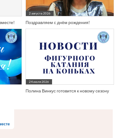
2 августа 2026
вместе!
Поздравляем с днём рождения!
24 июля 2026
Полина Винкус готовится к новому сезону
месте