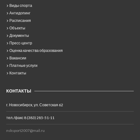
Виды спорта
Антидопинг
Расписания
Объекты
Документы
Пресс-центр
Оценка качества образования
Вакансии
Платные услуги
Контакты
КОНТАКТЫ
г. Новосибирск, ул. Советская 62
тел./факс 8 (383) 285-51-11
nsksport2007@mail.ru