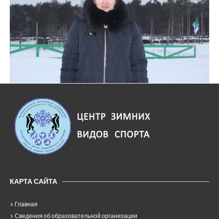
КАРТА САЙТА
Главная
Сведения об образовательной организации