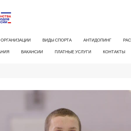
 ОРГАНИЗАЦИИ
ВИДЫ СПОРТА
АНТИДОПИНГ
РА
АНИЯ
ВАКАНСИИ
ПЛАТНЫЕ УСЛУГИ
КОНТАКТЫ