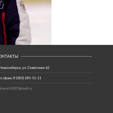
ОНТАКТЫ
 Новосибирск, ул. Советская 62
л./факс 8 (383) 285-51-11
ksport2007@mail.ru