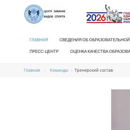
ГЛАВНАЯ
СВЕДЕНИЯ ОБ ОБРАЗОВАТЕЛЬНОЙ
ПРЕСС-ЦЕНТР
ОЦЕНКА КАЧЕСТВА ОБРАЗОВ
Главная
Команды
Тренерский состав