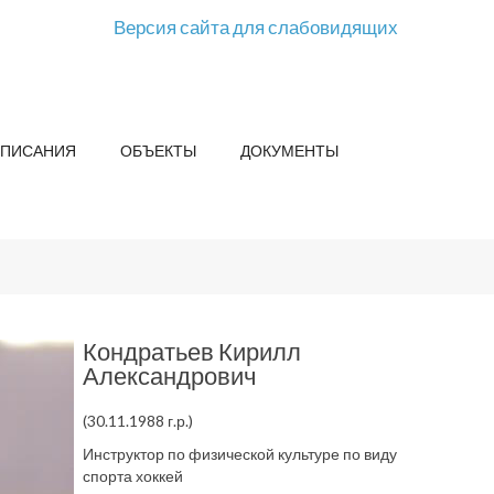
Версия сайта для слабовидящих
СПИСАНИЯ
ОБЪЕКТЫ
ДОКУМЕНТЫ
Кондратьев Кирилл
Александрович
(30.11.1988 г.р.)
Инструктор по физической культуре по виду
спорта хоккей