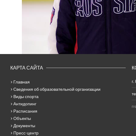
КАРТА САЙТА
К
г.
Главная
Сведения об образовательной организации
те
Виды спорта
Антидопинг
ns
Расписания
Объекты
Документы
Пресс-центр