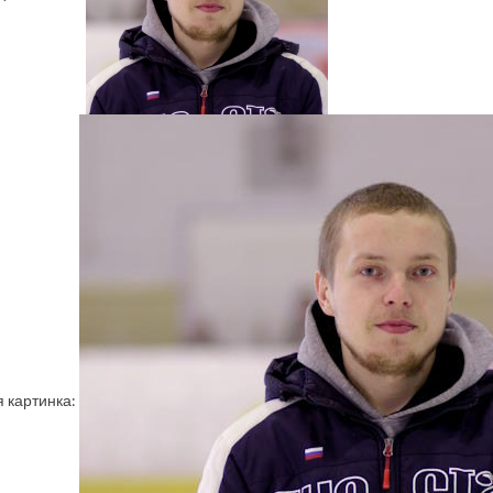
 картинка: