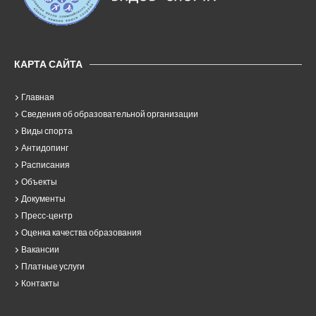
КАРТА САЙТА
Главная
Сведения об образовательной организации
Виды спорта
Антидопинг
Расписания
Объекты
Документы
Пресс-центр
Оценка качества образования
Вакансии
Платные услуги
Контакты