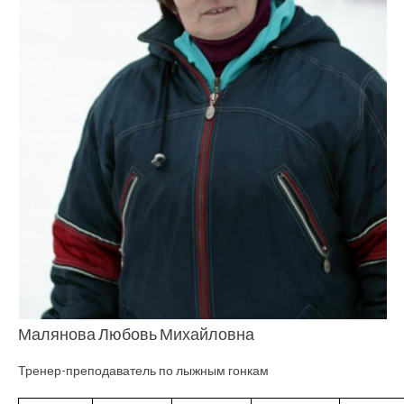
Малянова Любовь Михайловна
Тренер-преподаватель по лыжным гонкам