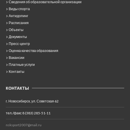
Сведения об образовательной организации
Виды спорта
Антидопинг
Расписания
Объекты
Документы
Пресс-центр
Оценка качества образования
Вакансии
Платные услуги
Контакты
КОНТАКТЫ
г. Новосибирск, ул. Советская 62
тел./факс 8 (383) 285-51-11
nsksport2007@mail.ru