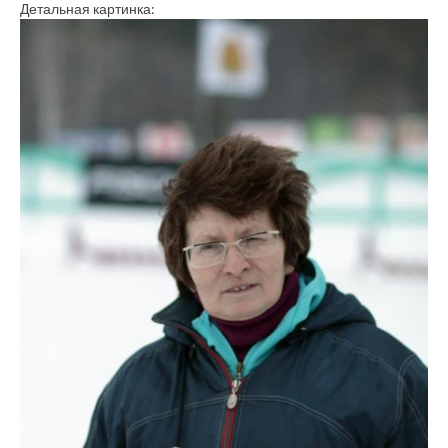
Детальная картинка: