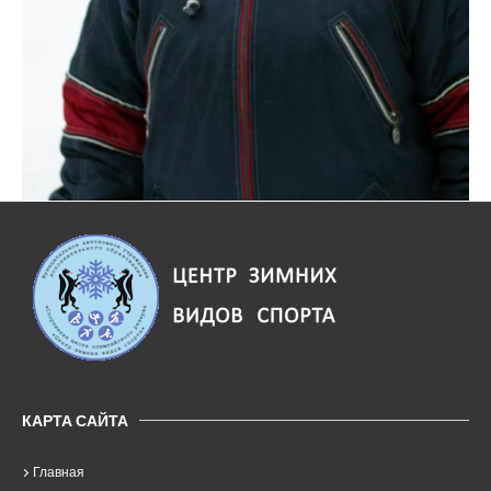
КАРТА САЙТА
Главная