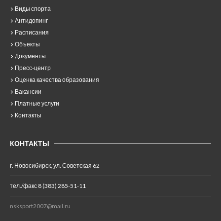
Виды спорта
Антидопинг
Расписания
Объекты
Документы
Пресс-центр
Оценка качества образования
Вакансии
Платные услуги
Контакты
КОНТАКТЫ
г. Новосибирск, ул. Советская 62
тел./факс 8 (383) 285-51-11
nsksport2007@mail.ru