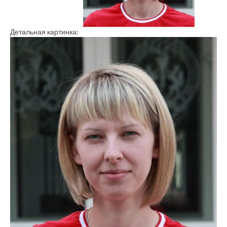
Детальная картинка: