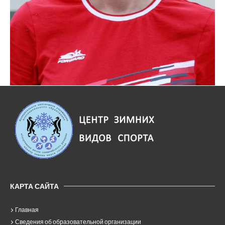
КАРТА САЙТА
Главная
Сведения об образовательной организации