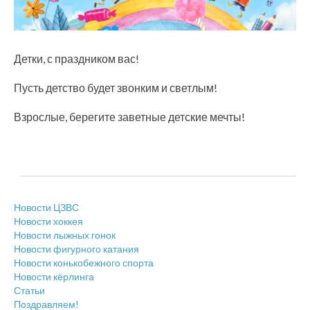
Детки, с праздником вас!
Пусть детство будет звонким и светлым!
Взрослые, берегите заветные детские мечты!
Новости ЦЗВС
Новости хоккея
Новости лыжных гонок
Новости фигурного катания
Новости конькобежного спорта
Новости кёрлинга
Статьи
Поздравляем!