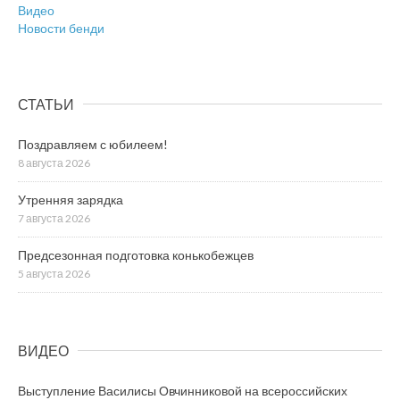
Видео
Новости бенди
СТАТЬИ
Поздравляем с юбилеем!
8 августа 2026
Утренняя зарядка
7 августа 2026
Предсезонная подготовка конькобежцев
5 августа 2026
ВИДЕО
Выступление Василисы Овчинниковой на всероссийских