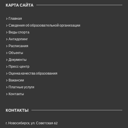
КАРТА САЙТА
Главная
Сведения об образовательной организации
Виды спорта
Антидопинг
Расписания
Объекты
Документы
Пресс-центр
Оценка качества образования
Вакансии
Платные услуги
Контакты
КОНТАКТЫ
г. Новосибирск, ул. Советская 62