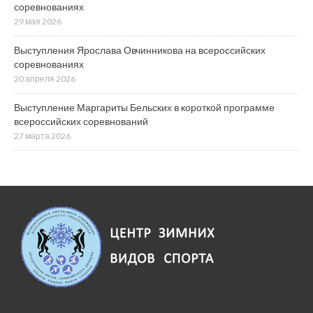
соревнованиях
29 мая 2026
Выступления Ярослава Овчинникова на всероссийских
соревнованиях
20 апреля 2026
Выступление Маргариты Бельских в короткой программе
всероссийских соревнований
27 марта 2026