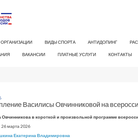
 ОРГАНИЗАЦИИ
ВИДЫ СПОРТА
АНТИДОПИНГ
РА
АНИЯ
ВАКАНСИИ
ПЛАТНЫЕ УСЛУГИ
КОНТАКТЫ
6
пление Василисы Овчинниковой на всеросси
 Овчинникова в короткой и произвольной программе всеросс
и 26 марта 2026
шкина Екатерина Владимировна