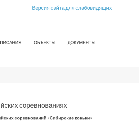
Версия сайта для слабовидящих
СПИСАНИЯ
ОБЪЕКТЫ
ДОКУМЕНТЫ
йских соревнованиях
ийских соревнований «Сибирские коньки»