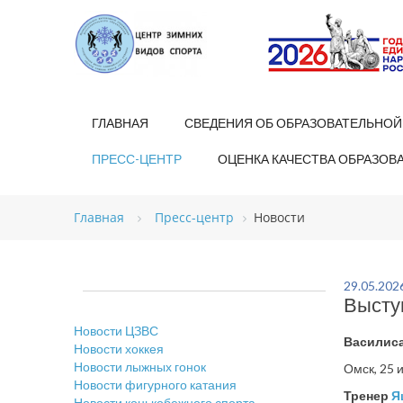
ГЛАВНАЯ
СВЕДЕНИЯ ОБ ОБРАЗОВАТЕЛЬНОЙ
ПРЕСС-ЦЕНТР
ОЦЕНКА КАЧЕСТВА ОБРАЗОВ
Главная
Пресс-центр
Новости
29.05.202
Высту
Новости ЦЗВС
Василиса
Новости хоккея
Новости лыжных гонок
Омск, 25 
Новости фигурного катания
Тренер
Я
Новости конькобежного спорта