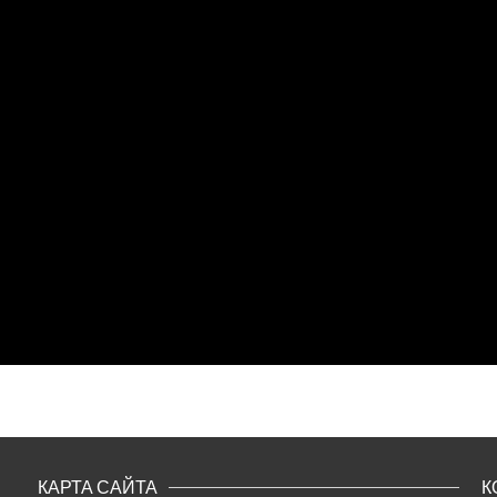
КАРТА САЙТА
К