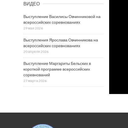
ВИДЕО
Выступление Василисы Овчинниковой на
всероссийских соревнованиях
29 мая 2026
Выступления Ярослава Овчинникова на
всероссийских соревнованиях
20 апреля 2026
Выступление Маргариты Бельских в
короткой программе всероссийских
соревнований
27 марта 2026