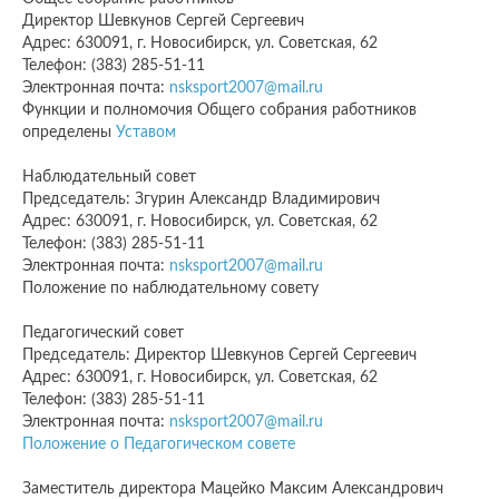
Директор Шевкунов Сергей Сергеевич
Адрес: 630091, г. Новосибирск, ул. Советская, 62
Телефон: (383) 285-51-11
Электронная почта:
nsksport2007@mail.ru
Функции и полномочия Общего собрания работников
определены
Уставом
Наблюдательный совет
Председатель: Згурин Александр Владимирович
Адрес: 630091, г. Новосибирск, ул. Советская, 62
Телефон: (383) 285-51-11
Электронная почта:
nsksport2007@mail.ru
Положение по наблюдательному совету
Педагогический совет
Председатель: Директор Шевкунов Сергей Сергеевич
Адрес: 630091, г. Новосибирск, ул. Советская, 62
Телефон: (383) 285-51-11
Электронная почта:
nsksport2007@mail.ru
Положение о Педагогическом совете
Заместитель директора Мацейко Максим Александрович