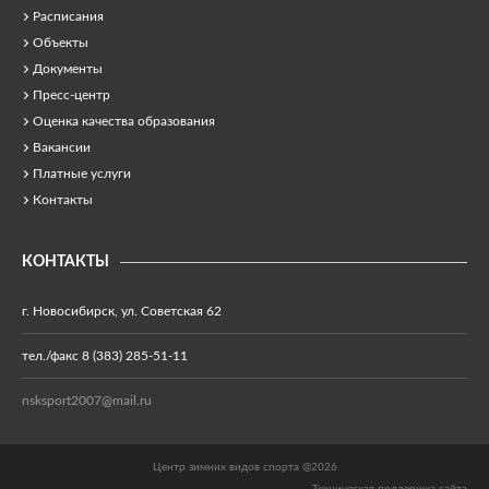
Расписания
Объекты
Документы
Пресс-центр
Оценка качества образования
Вакансии
Платные услуги
Контакты
КОНТАКТЫ
г. Новосибирск, ул. Советская 62
тел./факс 8 (383) 285-51-11
nsksport2007@mail.ru
Центр зимних видов спорта @2026
Техническая поддержка сайта