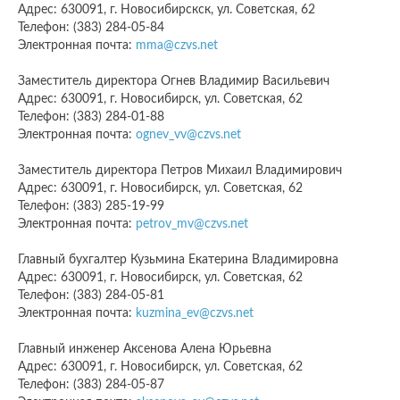
Адрес: 630091, г. Новосибирскcк, ул. Советская, 62
Телефон: (383) 284-05-84
Электронная почта:
mma@czvs.net
Заместитель директора Огнев Владимир Васильевич
Адрес: 630091, г. Новосибирск, ул. Советская, 62
Телефон: (383) 284-01-88
Электронная почта:
ognev_vv@czvs.net
Заместитель директора Петров Михаил Владимирович
Адрес: 630091, г. Новосибирск, ул. Советская, 62
Телефон: (383) 285-19-99
Электронная почта:
petrov_mv@czvs.net
Главный бухгалтер Кузьмина Екатерина Владимировна
Адрес: 630091, г. Новосибирск, ул. Советская, 62
Телефон: (383) 284-05-81
Электронная почта:
kuzmina_ev@czvs.net
Главный инженер Аксенова Алена Юрьевна
Адрес: 630091, г. Новосибирск, ул. Советская, 62
Телефон: (383) 284-05-87