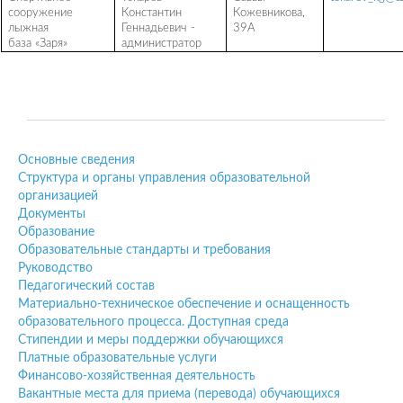
сооружение
Константин
Кожевникова,
лыжная
Геннадьевич -
39А
база «Заря»
администратор
Основные сведения
Структура и органы управления образовательной
организацией
Документы
Образование
Образовательные стандарты и требования
Руководство
Педагогический состав
Материально-техническое обеспечение и оснащенность
образовательного процесса. Доступная среда
Стипендии и меры поддержки обучающихся
Платные образовательные услуги
Финансово-хозяйственная деятельность
Вакантные места для приема (перевода) обучающихся