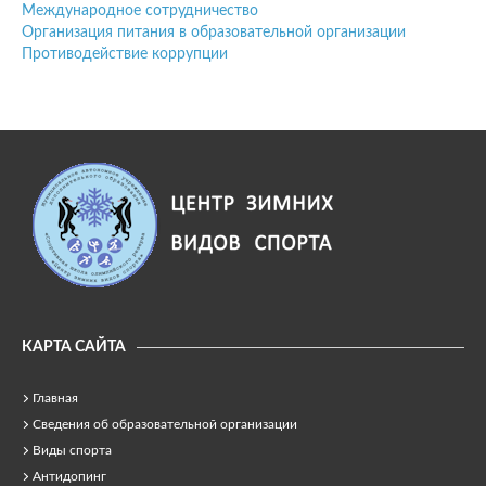
Международное сотрудничество
Организация питания в образовательной организации
Противодействие коррупции
КАРТА САЙТА
Главная
Сведения об образовательной организации
Виды спорта
Антидопинг