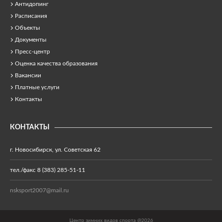
Антидопинг
Расписания
Объекты
Документы
Пресс-центр
Оценка качества образования
Вакансии
Платные услуги
Контакты
КОНТАКТЫ
г. Новосибирск, ул. Советская 62
тел./факс 8 (383) 285-51-11
nsksport2007@mail.ru
Центр зимних видов спорта @2026