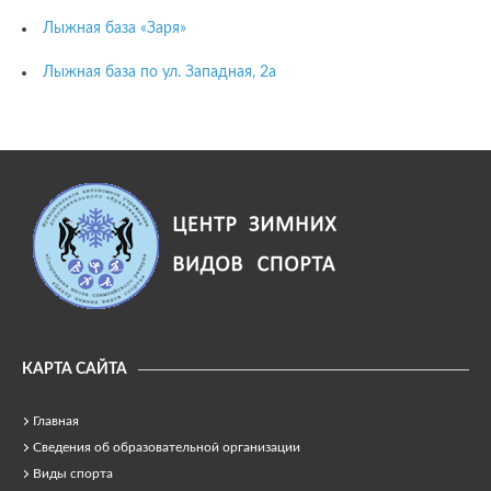
Лыжная база «Заря»
Лыжная база по ул. Западная, 2а
КАРТА САЙТА
Главная
Сведения об образовательной организации
Виды спорта