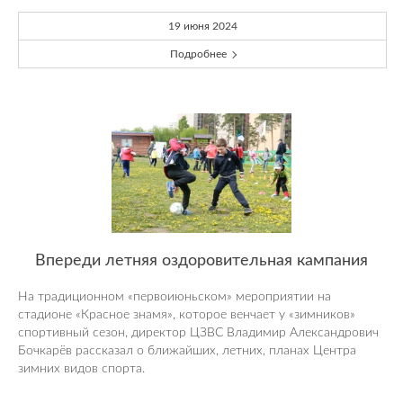
19 июня 2024
Подробнее
Впереди летняя оздоровительная кампания
На традиционном «первоиюньском» мероприятии на
стадионе «Красное знамя», которое венчает у «зимников»
спортивный сезон, директор ЦЗВС Владимир Александрович
Бочкарёв рассказал о ближайших, летних, планах Центра
зимних видов спорта.