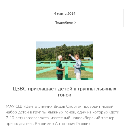
4 марта 2019
Подробнее
ЦЗВС приглашает детей в группы лыжных
гонок
МАУ СШ «Центр Зимних Видов Спорта» проводит новый
набор детей в группы лыжных гонок, одну из которых (дети
7-10 лет) «возглавляет» известный новосибирский тренер-
преподаватель Владимир Антонович Гладких.