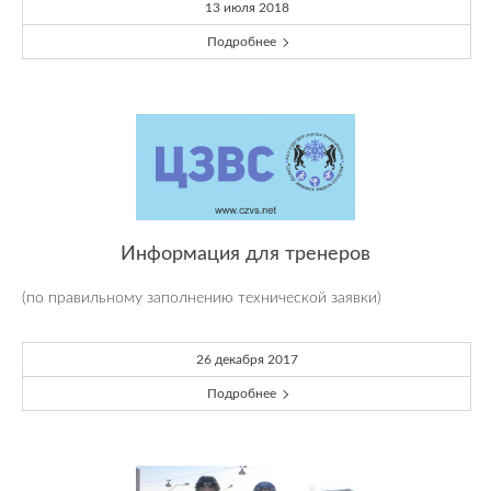
13 июля 2018
Подробнее
Информация для тренеров
(по правильному заполнению технической заявки)
26 декабря 2017
Подробнее