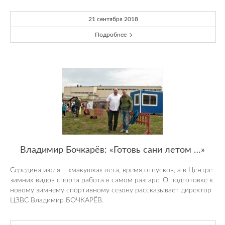
21 сентября 2018
Подробнее
Владимир Бочкарёв: «Готовь сани летом …»
Середина июля – «макушка» лета, время отпусков, а в Центре
зимних видов спорта работа в самом разгаре. О подготовке к
новому зимнему спортивному сезону рассказывает директор
ЦЗВС Владимир БОЧКАРЁВ.