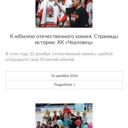
К юбилею отечественного хоккея. Страницы
истории: ХК «Чкаловец»
В этом году, 22 декабря, отечественный хоккей с шайбой
отпразднует свой 70-летний юбилей.
16 декабря 2016
Подробнее