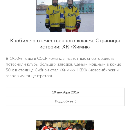
К юбилею отечественного хоккея. Страницы
истории: ХК «Химик»
В 1950-е годы в СССР команды известных спортобществ
потеснили клубы больших заводов. Самым мощным в конце
50-х в столице Сибири стал «Химик» НЗХК (новосибирский
завод химконцентратов).
19 декабря 2016
Подробнее