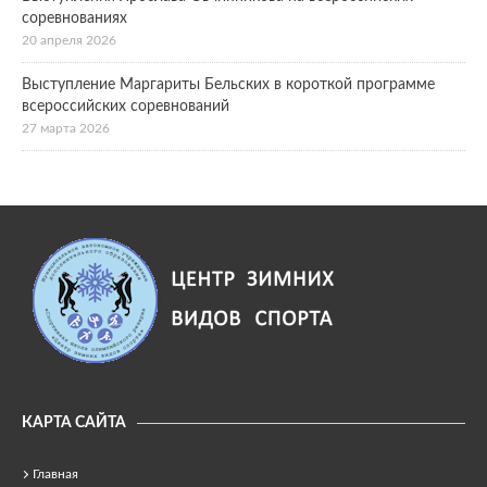
соревнованиях
20 апреля 2026
Выступление Маргариты Бельских в короткой программе
всероссийских соревнований
27 марта 2026
КАРТА САЙТА
Главная