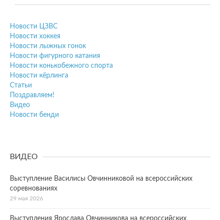
Новости ЦЗВС
Новости хоккея
Новости лыжных гонок
Новости фигурного катания
Новости конькобежного спорта
Новости кёрлинга
Статьи
Поздравляем!
Видео
Новости бенди
ВИДЕО
Выступление Василисы Овчинниковой на всероссийских
соревнованиях
29 мая 2026
Выступления Ярослава Овчинникова на всероссийских