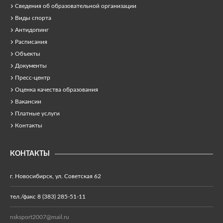
Сведения об образовательной организации
Виды спорта
Антидопинг
Расписания
Объекты
Документы
Пресс-центр
Оценка качества образования
Вакансии
Платные услуги
Контакты
КОНТАКТЫ
г. Новосибирск, ул. Советская 62
тел./факс 8 (383) 285-51-11
nsksport2007@mail.ru