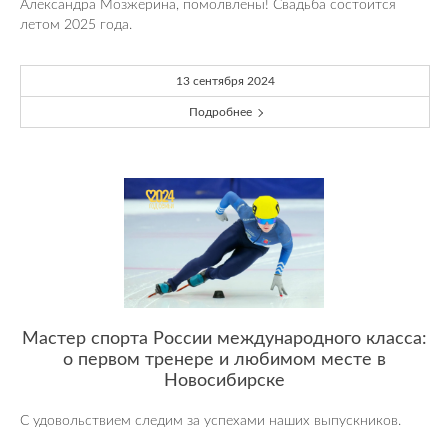
Александра Мозжерина, помолвлены! Свадьба состоится
летом 2025 года.
13 сентября 2024
Подробнее
Мастер спорта России международного класса:
о первом тренере и любимом месте в
Новосибирске
С удовольствием следим за успехами наших выпускников.