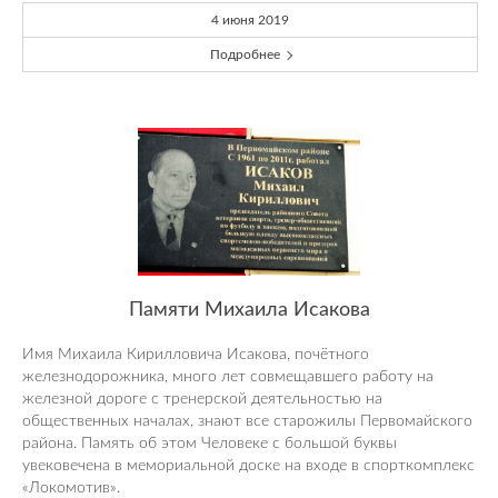
4 июня 2019
Подробнее
Памяти Михаила Исакова
Имя Михаила Кирилловича Исакова, почётного
железнодорожника, много лет совмещавшего работу на
железной дороге с тренерской деятельностью на
общественных началах, знают все старожилы Первомайского
района. Память об этом Человеке с большой буквы
увековечена в мемориальной доске на входе в спорткомплекс
«Локомотив».