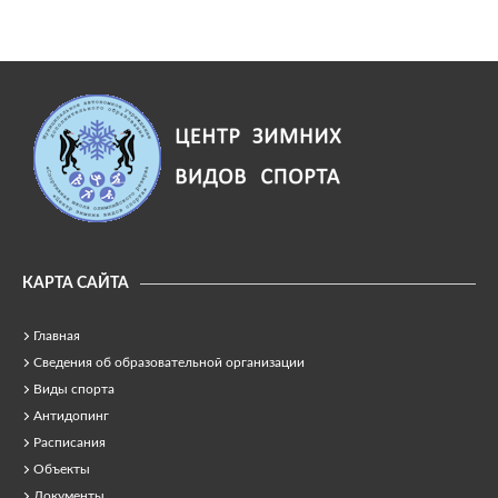
КАРТА САЙТА
Главная
Сведения об образовательной организации
Виды спорта
Антидопинг
Расписания
Объекты
Документы