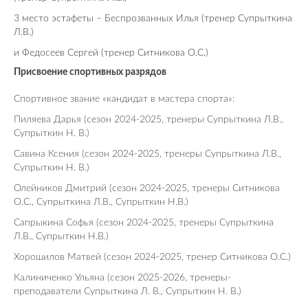
3 место эстафеты – Беспрозванных Илья (тренер
Супрыткина
Л.В.)
и Федосеев Сергей (тренер Ситникова О.С.)
Присвоение спортивных разрядов
Спортивное звание «кандидат в мастера спорта»:
Пиляева Дарья (сезон 2024-2025, тренеры Супрыткина Л.В.,
Супрыткин Н. В.)
Савина Ксения (сезон 2024-2025, тренеры Супрыткина Л.В.,
Супрыткин Н. В.)
Олейников Дмитрий (сезон 2024-2025, тренеры Ситникова
О.С., Супрыткина Л.В., Супрыткин Н.В.)
Сапрыкина Софья (сезон 2024-2025, тренеры Супрыткина
Л.В., Супрыткин Н.В.)
Хорошилов Матвей (сезон 2024-2025, тренер Ситникова О.С.)
Калиниченко Ульяна (сезон 2025-2026, тренеры-
преподаватели Супрыткина Л. В., Супрыткин Н. В.)