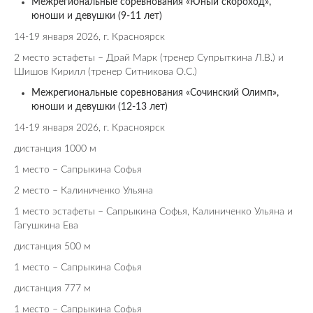
Межрегиональные соревнования «Юный скороход»,
юноши и девушки (9-11 лет)
14-19 января 2026, г. Красноярск
2 место эстафеты – Драй Марк (тренер
Супрыткина Л.В.) и
Шишов Кирилл (тренер Ситникова О.С.)
Межрегиональные соревнования «Сочинский Олимп»,
юноши и девушки (12-13 лет)
14-19 января 2026, г. Красноярск
дистанция 1000 м
1 место – Сапрыкина Софья
2 место – Калиниченко Ульяна
1 место эстафеты – Сапрыкина Софья, Калиниченко Ульяна и
Гагушкина Ева
дистанция 500 м
1 место – Сапрыкина Софья
дистанция 777 м
1 место – Сапрыкина Софья