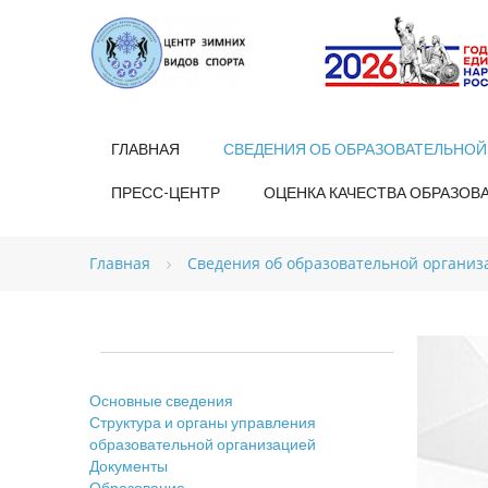
ГЛАВНАЯ
СВЕДЕНИЯ ОБ ОБРАЗОВАТЕЛЬНОЙ
ПРЕСС-ЦЕНТР
ОЦЕНКА КАЧЕСТВА ОБРАЗОВ
Главная
Сведения об образовательной организ
Основные сведения
Структура и органы управления
образовательной организацией
Документы
Образование