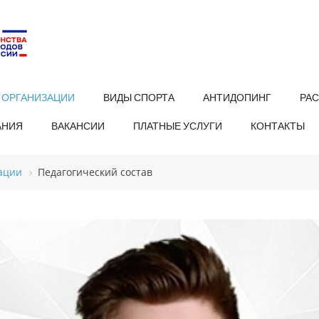
 ОРГАНИЗАЦИИ
ВИДЫ СПОРТА
АНТИДОПИНГ
РА
АНИЯ
ВАКАНСИИ
ПЛАТНЫЕ УСЛУГИ
КОНТАКТЫ
ации
Педагогический состав