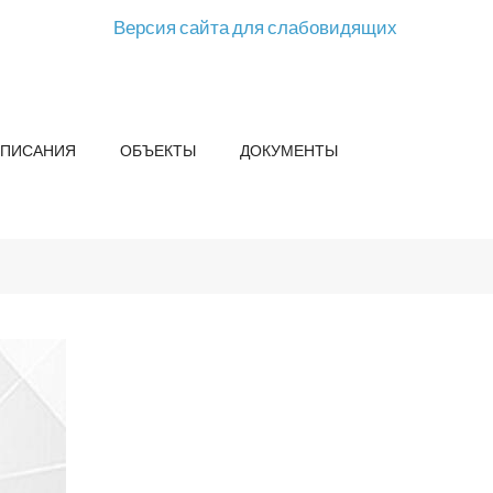
Версия сайта для слабовидящих
СПИСАНИЯ
ОБЪЕКТЫ
ДОКУМЕНТЫ