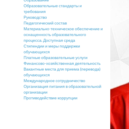
Образовательные стандарты и
требования
Руководство
Педагогический состав
Материально-техническое обеспечение и
оснащенность образовательного
процесса. Доступная среда
Стипендии и меры поддержки
обучающихся
Платные образовательные услуги
Финансово-хозяйственная деятельность
Вакантные места для приема (перевода)
обучающихся
Международное сотрудничество
Организация питания в образовательной
организации
Противодействие коррупции