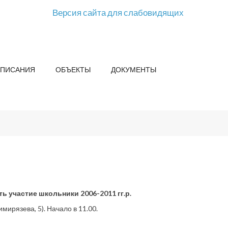
Версия сайта для слабовидящих
СПИСАНИЯ
ОБЪЕКТЫ
ДОКУМЕНТЫ
 участие школьники 2006-2011 гг.р.
мирязева, 5). Начало в 11.00.