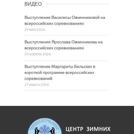
ВИДЕО
Выступление Василисы Овчинниковой на
всероссийских соревнованиях
29 мая 2026
Выступления Ярослава Овчинникова на
всероссийских соревнованиях
20 апреля 2026
Выступление Маргариты Бельских в
короткой программе всероссийских
соревнований
27 марта 2026