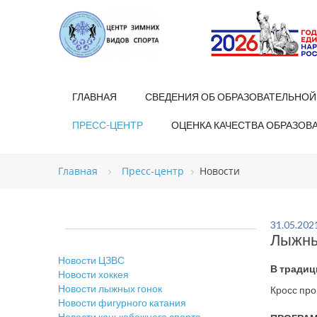
ГЛАВНАЯ
СВЕДЕНИЯ ОБ ОБРАЗОВАТЕЛЬНОЙ
ПРЕСС-ЦЕНТР
ОЦЕНКА КАЧЕСТВА ОБРАЗОВ
Главная
Пресс-центр
Новости
31.05.202
Лыжны
Новости ЦЗВС
В традиц
Новости хоккея
Новости лыжных гонок
Кросс про
Новости фигурного катания
Новости конькобежного спорта