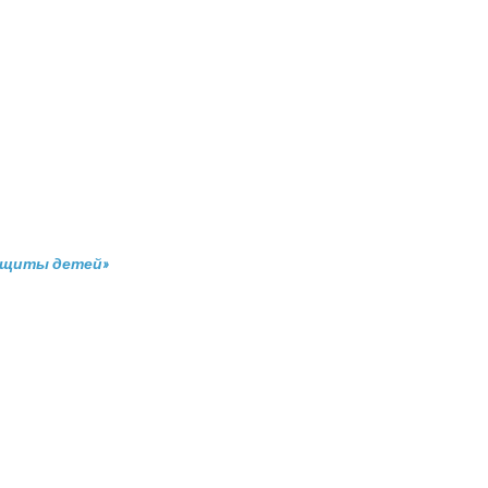
защиты детей»