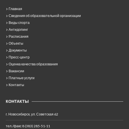
Главная
Сведения об образовательной организации
Виды спорта
Антидопинг
Расписания
Объекты
Документы
Пресс-центр
Оценка качества образования
Вакансии
Платные услуги
Контакты
КОНТАКТЫ
г. Новосибирск, ул. Советская 62
тел./факс 8 (383) 285-51-11