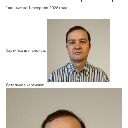
*данные на 1 февраля 2026 года
Картинка для анонса:
Детальная картинка: