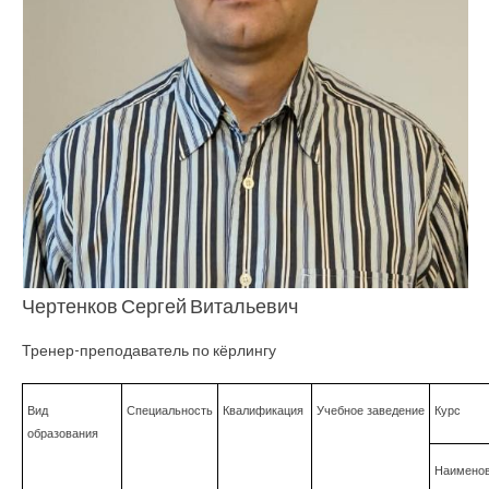
Чертенков Сергей Витальевич
Тренер-преподаватель по кёрлингу
Вид
Специальность
Квалификация
Учебное заведение
Курс
образования
Наимено