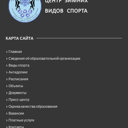
КАРТА САЙТА
Главная
Сведения об образовательной организации
Виды спорта
Антидопинг
Расписания
Объекты
Документы
Пресс-центр
Оценка качества образования
Вакансии
Платные услуги
Контакты