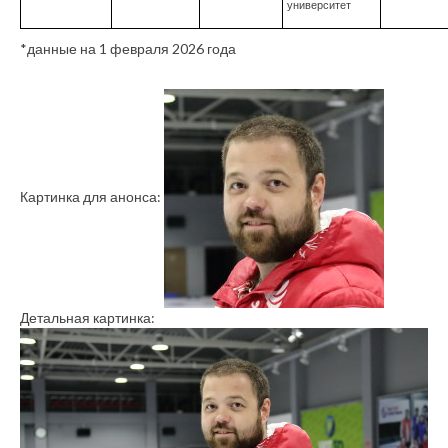
университет
*данные на 1 февраля 2026 года
Картинка для анонса:
Детальная картинка: