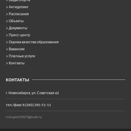
Антидопинг
Расписания
Объекты
Документы
Пресс-центр
Оценка качества образования
Вакансии
Платные услуги
Контакты
КОНТАКТЫ
г. Новосибирск, ул. Советская 62
тел./факс 8 (383) 285-51-11
nsksport2007@mail.ru