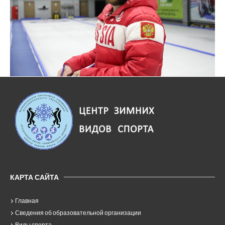
КАРТА САЙТА
Главная
Сведения об образовательной организации
Виды спорта