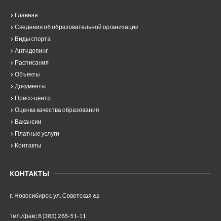
Главная
Сведения об образовательной организации
Виды спорта
Антидопинг
Расписания
Объекты
Документы
Пресс-центр
Оценка качества образования
Вакансии
Платные услуги
Контакты
КОНТАКТЫ
г. Новосибирск, ул. Советская 62
тел./факс 8 (383) 285-51-11