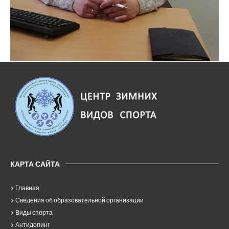
КАРТА САЙТА
Главная
Сведения об образовательной организации
Виды спорта
Антидопинг