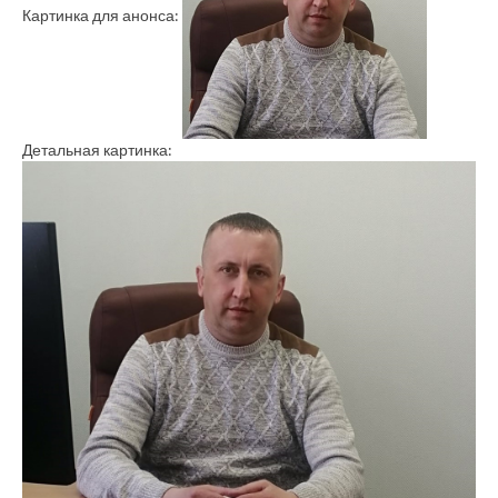
Картинка для анонса:
Детальная картинка: