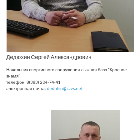
Дедюхин Сергей Александрович
Начальник спортивного сооружения лыжная база "Красное
знамя"
телефон: 8(383) 204-74-41
электронная почта:
deduhin@czvs.net