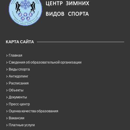
КАРТА САЙТА
Главная
Сведения об образовательной организации
Виды спорта
Антидопинг
Расписания
Объекты
Документы
Пресс-центр
Оценка качества образования
Вакансии
Платные услуги