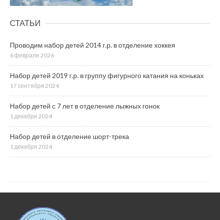
СТАТЬИ
Проводим набор детей 2014 г.р. в отделение хоккея
6 февраля 2026
Набор детей 2019 г.р. в группу фигурного катания на коньках
17 сентября 2024
Набор детей с 7 лет в отделение лыжных гонок
1 декабря 2024
Набор детей в отделение шорт-трека
1 декабря 2024