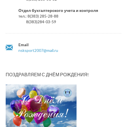
Отдел бухгалтерского учета и контроля
тел.: 8(383) 285-28-88
8(383)284-03-59
Email
nsksport2007@mail.ru
ПОЗДРАВЛЯЕМ С ДНЁМ РОЖДЕНИЯ!