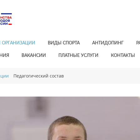
Й ОРГАНИЗАЦИИ
ВИДЫ СПОРТА
АНТИДОПИНГ
Р
АНИЯ
ВАКАНСИИ
ПЛАТНЫЕ УСЛУГИ
КОНТАКТЫ
ации
Педагогический состав