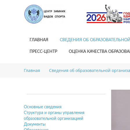
ГЛАВНАЯ
СВЕДЕНИЯ ОБ ОБРАЗОВАТЕЛЬНО
ПРЕСС-ЦЕНТР
ОЦЕНКА КАЧЕСТВА ОБРАЗОВ
Главная
Сведения об образовательной организ
Основные сведения
Структура и органы управления
образовательной организацией
Документы