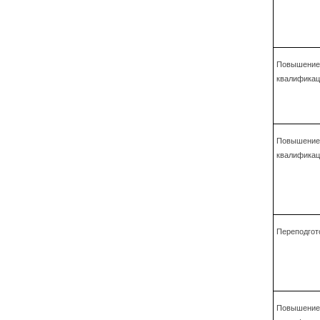
Повышение
квалификац
Повышение
квалификац
Переподгот
Повышение