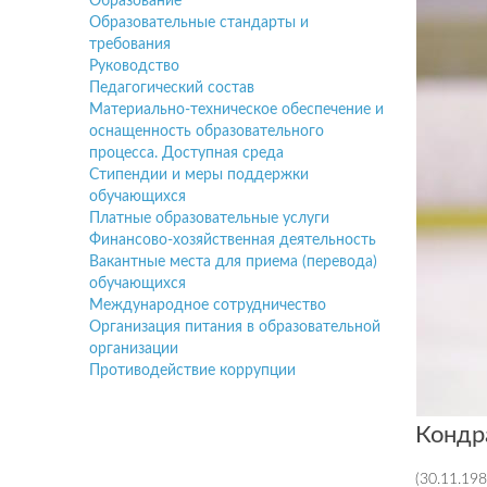
Образование
Образовательные стандарты и
требования
Руководство
Педагогический состав
Материально-техническое обеспечение и
оснащенность образовательного
процесса. Доступная среда
Стипендии и меры поддержки
обучающихся
Платные образовательные услуги
Финансово-хозяйственная деятельность
Вакантные места для приема (перевода)
обучающихся
Международное сотрудничество
Организация питания в образовательной
организации
Противодействие коррупции
Кондр
(30.11.1988