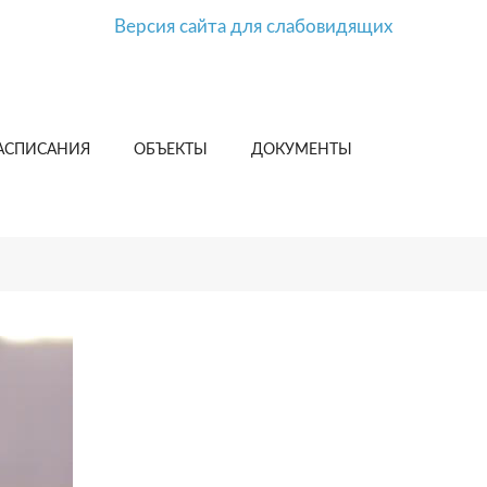
Версия сайта для слабовидящих
АСПИСАНИЯ
ОБЪЕКТЫ
ДОКУМЕНТЫ