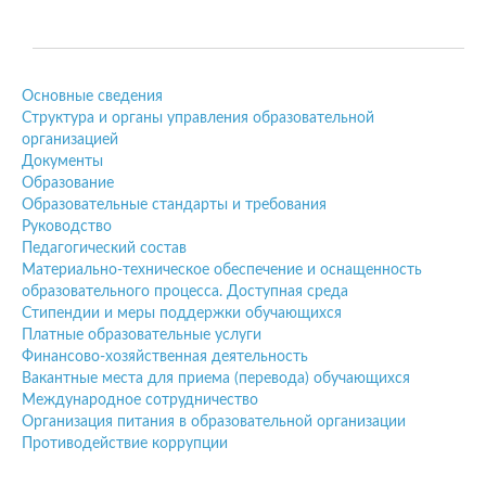
Основные сведения
Структура и органы управления образовательной
организацией
Документы
Образование
Образовательные стандарты и требования
Руководство
Педагогический состав
Материально-техническое обеспечение и оснащенность
образовательного процесса. Доступная среда
Стипендии и меры поддержки обучающихся
Платные образовательные услуги
Финансово-хозяйственная деятельность
Вакантные места для приема (перевода) обучающихся
Международное сотрудничество
Организация питания в образовательной организации
Противодействие коррупции