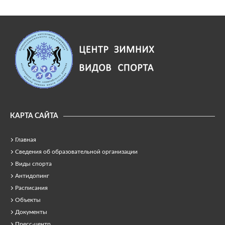
КАРТА САЙТА
Главная
Сведения об образовательной организации
Виды спорта
Антидопинг
Расписания
Объекты
Документы
Пресс-центр