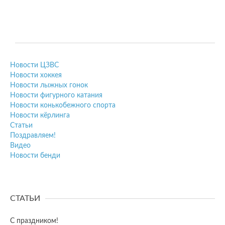
Новости ЦЗВС
Новости хоккея
Новости лыжных гонок
Новости фигурного катания
Новости конькобежного спорта
Новости кёрлинга
Статьи
Поздравляем!
Видео
Новости бенди
СТАТЬИ
С праздником!