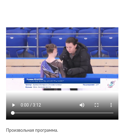
Произвольная программа.