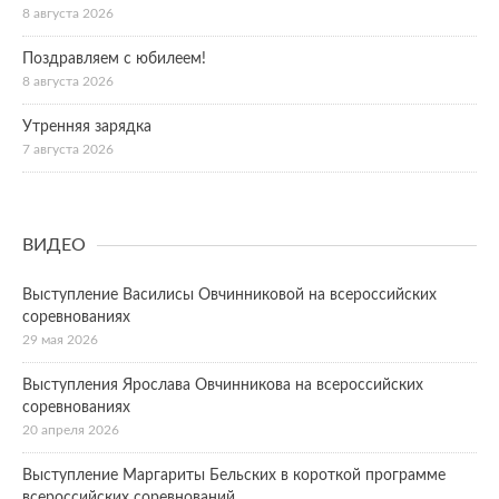
8 августа 2026
Поздравляем с юбилеем!
8 августа 2026
Утренняя зарядка
7 августа 2026
ВИДЕО
Выступление Василисы Овчинниковой на всероссийских
соревнованиях
29 мая 2026
Выступления Ярослава Овчинникова на всероссийских
соревнованиях
20 апреля 2026
Выступление Маргариты Бельских в короткой программе
всероссийских соревнований