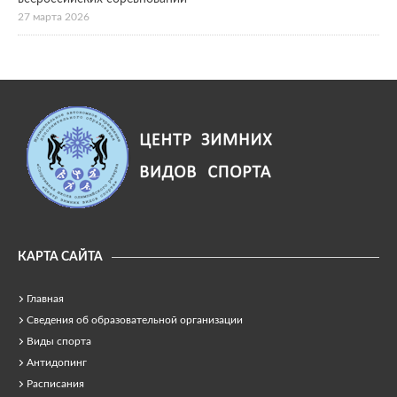
27 марта 2026
КАРТА САЙТА
Главная
Сведения об образовательной организации
Виды спорта
Антидопинг
Расписания