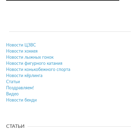
Новости ЦЗВС
Новости хоккея
Новости лыжных гонок
Новости фигурного катания
Новости конькобежного спорта
Новости кёрлинга
Статьи
Поздравляем!
Видео
Новости бенди
СТАТЬИ