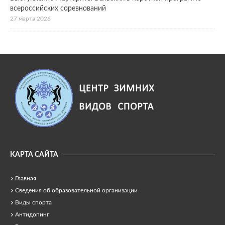
всероссийских соревнований
27 марта 2026
КАРТА САЙТА
Главная
Сведения об образовательной организации
Виды спорта
Антидопинг