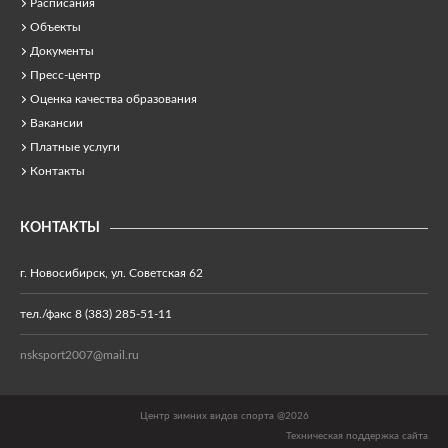
Расписания
Объекты
Документы
Пресс-центр
Оценка качества образования
Вакансии
Платные услуги
Контакты
КОНТАКТЫ
г. Новосибирск, ул. Советская 62
тел./факс 8 (383) 285-51-11
nsksport2007@mail.ru
Центр зимних видов спорта @2026
Техническая поддержка сайта