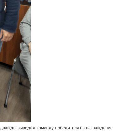
ч дважды выводил команду-победителя на награждение