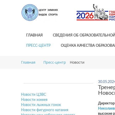
ГЛАВНАЯ
СВЕДЕНИЯ ОБ ОБРАЗОВАТЕЛЬНО
ПРЕСС-ЦЕНТР
ОЦЕНКА КАЧЕСТВА ОБРАЗОВ
Главная
Пресс-центр
Новости
30.05.202
Трене
Новос
Новости ЦЗВС
Новости хоккея
Директор
Новости лыжных гонок
Николаев
Новости фигурного катания
высокие р