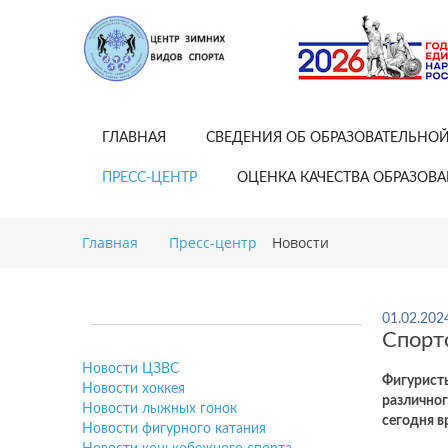
ГЛАВНАЯ
СВЕДЕНИЯ ОБ ОБРАЗОВАТЕЛЬНО
ПРЕСС-ЦЕНТР
ОЦЕНКА КАЧЕСТВА ОБРАЗОВ
Главная
Пресс-центр
Новости
01.02.202
Спорт
Новости ЦЗВС
Фигуристы
Новости хоккея
различног
Новости лыжных гонок
сегодня в
Новости фигурного катания