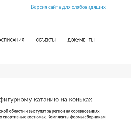
Версия сайта для слабовидящих
АСПИСАНИЯ
ОБЪЕКТЫ
ДОКУМЕНТЫ
фигурному катанию на коньках
кой области и выступят за регион на соревнованиях
овых спортивных костюмах. Комплекты формы сборникам