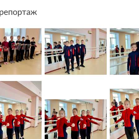
репортаж