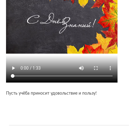
Пусть учёба приносит удовольствие и пользу!