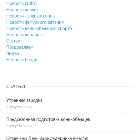
Новости ЦЗВС
Новости хоккея
Новости лыжных гонок
Новости фигурного катания
Новости конькобежного спорта
Новости кёрлинга
Статьи
Поздравляем!
Видео
Новости бенди
СТАТЬИ
Утренняя зарядка
7 августа 2026
Предсезонная подготовка конькобежцев
5 августа 2026
Отмечаем День физкультурника вместе!