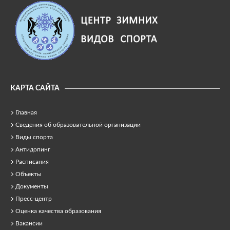
КАРТА САЙТА
Главная
Сведения об образовательной организации
Виды спорта
Антидопинг
Расписания
Объекты
Документы
Пресс-центр
Оценка качества образования
Вакансии