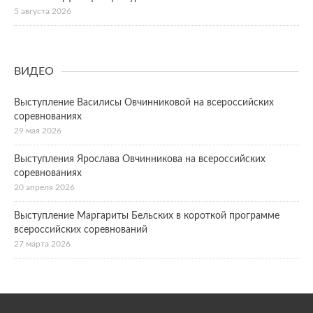
5 августа 2026
ВИДЕО
Выступление Василисы Овчинниковой на всероссийских
соревнованиях
29 мая 2026
Выступления Ярослава Овчинникова на всероссийских
соревнованиях
20 апреля 2026
Выступление Маргариты Бельских в короткой программе
всероссийских соревнований
27 марта 2026