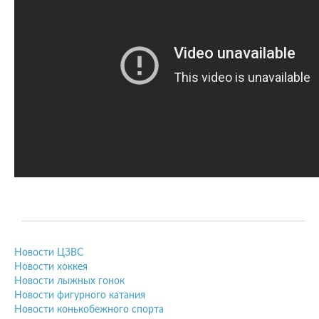
Новости ЦЗВС
Новости хоккея
Новости лыжных гонок
Новости фигурного катания
Новости конькобежного спорта