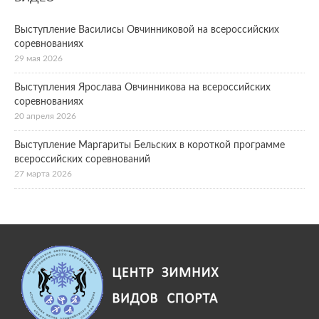
Выступление Василисы Овчинниковой на всероссийских
соревнованиях
29 мая 2026
Выступления Ярослава Овчинникова на всероссийских
соревнованиях
20 апреля 2026
Выступление Маргариты Бельских в короткой программе
всероссийских соревнований
27 марта 2026