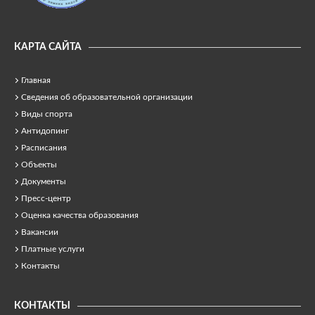
КАРТА САЙТА
Главная
Сведения об образовательной организации
Виды спорта
Антидопинг
Расписания
Объекты
Документы
Пресс-центр
Оценка качества образования
Вакансии
Платные услуги
Контакты
КОНТАКТЫ