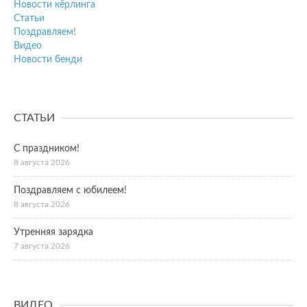
Новости кёрлинга
Статьи
Поздравляем!
Видео
Новости бенди
СТАТЬИ
С праздником!
8 августа 2026
Поздравляем с юбилеем!
8 августа 2026
Утренняя зарядка
7 августа 2026
ВИДЕО