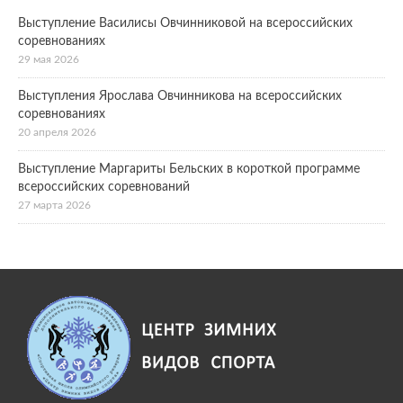
Выступление Василисы Овчинниковой на всероссийских
соревнованиях
29 мая 2026
Выступления Ярослава Овчинникова на всероссийских
соревнованиях
20 апреля 2026
Выступление Маргариты Бельских в короткой программе
всероссийских соревнований
27 марта 2026