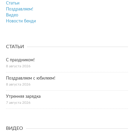
Статьи
Поздравляем!
Видео
Новости бенди
СТАТЬИ
С праздником!
8 августа 2026
Поздравляем с юбилеем!
8 августа 2026
Утренняя зарядка
7 августа 2026
ВИДЕО