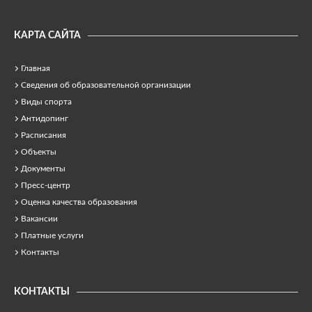
КАРТА САЙТА
Главная
Сведения об образовательной организации
Виды спорта
Антидопинг
Расписания
Объекты
Документы
Пресс-центр
Оценка качества образования
Вакансии
Платные услуги
Контакты
КОНТАКТЫ