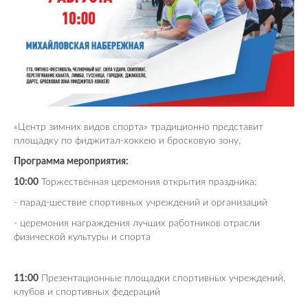
«Центр зимних видов спорта» традиционно представит
площадку по фиджитал-хоккею и бросковую зону.
Программа мероприятия:
10:00
Торжественная церемония открытия праздника:
- парад-шествие спортивных учреждений и организаций
- церемония награждения лучших работников отрасли
физической культуры и спорта
11:00
Презентационные площадки спортивных учреждений,
клубов и спортивных федераций