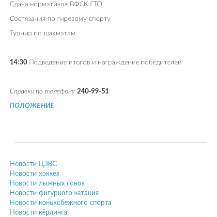
Сдача нормативов ВФСК ГТО
Состязания по гиревому спорту
Турнир по шахматам
14:30
Подведение итогов и награждение победителей
Справки по телефону
240-99-51
ПОЛОЖЕНИЕ
Новости ЦЗВС
Новости хоккея
Новости лыжных гонок
Новости фигурного катания
Новости конькобежного спорта
Новости кёрлинга