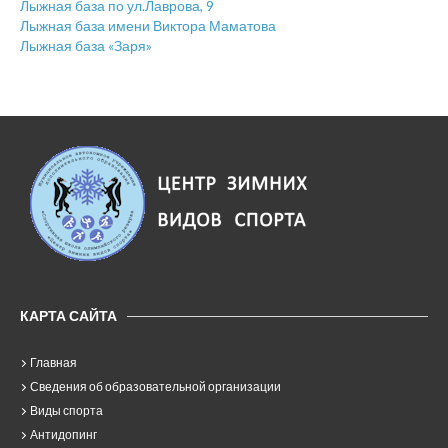
Лыжная база по ул.Лаврова, 9
Лыжная база имени Виктора Маматова
Лыжная база «Заря»
КАРТА САЙТА
Главная
Сведения об образовательной организации
Виды спорта
Антидопинг