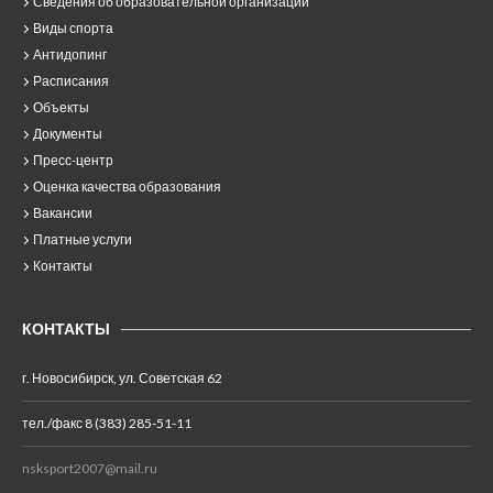
Сведения об образовательной организации
Виды спорта
Антидопинг
Расписания
Объекты
Документы
Пресс-центр
Оценка качества образования
Вакансии
Платные услуги
Контакты
КОНТАКТЫ
г. Новосибирск, ул. Советская 62
тел./факс 8 (383) 285-51-11
nsksport2007@mail.ru