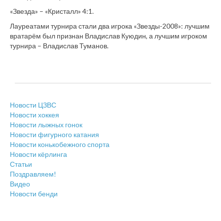
«Звезда» – «Кристалл» 4:1.
Лауреатами турнира стали два игрока «Звезды-2008»: лучшим
вратарём был признан Владислав Куюдин, а лучшим игроком
турнира – Владислав Туманов.
Новости ЦЗВС
Новости хоккея
Новости лыжных гонок
Новости фигурного катания
Новости конькобежного спорта
Новости кёрлинга
Статьи
Поздравляем!
Видео
Новости бенди