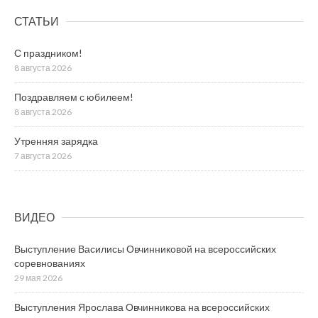
СТАТЬИ
С праздником!
8 августа 2026
Поздравляем с юбилеем!
8 августа 2026
Утренняя зарядка
7 августа 2026
ВИДЕО
Выступление Василисы Овчинниковой на всероссийских
соревнованиях
29 мая 2026
Выступления Ярослава Овчинникова на всероссийских