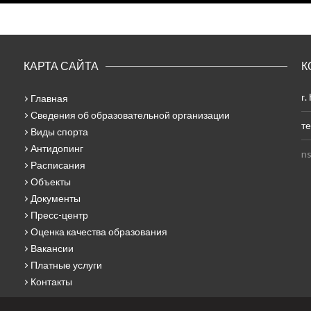
КАРТА САЙТА
К
г.
Главная
Сведения об образовательной организации
те
Виды спорта
Антидопинг
ns
Расписания
Объекты
Документы
Пресс-центр
Оценка качества образования
Вакансии
Платные услуги
Контакты