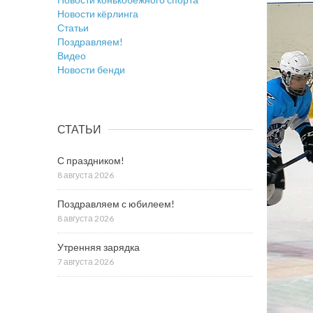
Новости кёрлинга
Статьи
Поздравляем!
Видео
Новости бенди
СТАТЬИ
С праздником!
8 августа 2026
Поздравляем с юбилеем!
8 августа 2026
Утренняя зарядка
7 августа 2026