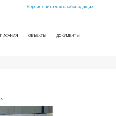
Версия сайта для слабовидящих
СПИСАНИЯ
ОБЪЕКТЫ
ДОКУМЕНТЫ
».