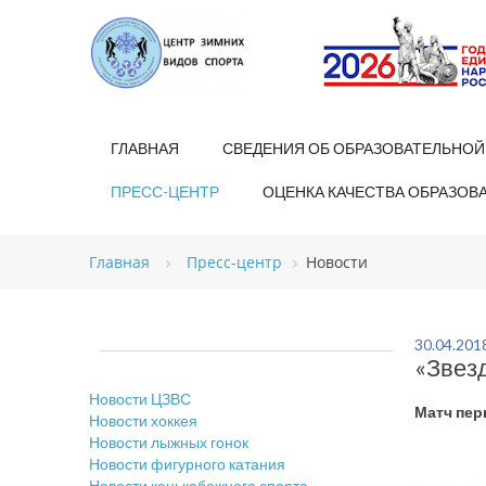
ГЛАВНАЯ
СВЕДЕНИЯ ОБ ОБРАЗОВАТЕЛЬНОЙ
ПРЕСС-ЦЕНТР
ОЦЕНКА КАЧЕСТВА ОБРАЗОВ
Главная
Пресс-центр
Новости
30.04.201
«Звез
Новости ЦЗВС
Матч пер
Новости хоккея
Новости лыжных гонок
Новости фигурного катания
Новости конькобежного спорта