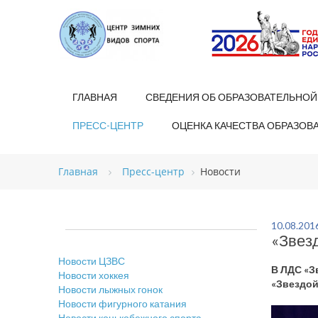
ГЛАВНАЯ
СВЕДЕНИЯ ОБ ОБРАЗОВАТЕЛЬНОЙ
ПРЕСС-ЦЕНТР
ОЦЕНКА КАЧЕСТВА ОБРАЗОВ
Главная
Пресс-центр
Новости
10.08.201
«Звезд
Новости ЦЗВС
В ЛДС «З
Новости хоккея
«Звездой
Новости лыжных гонок
Новости фигурного катания
Новости конькобежного спорта