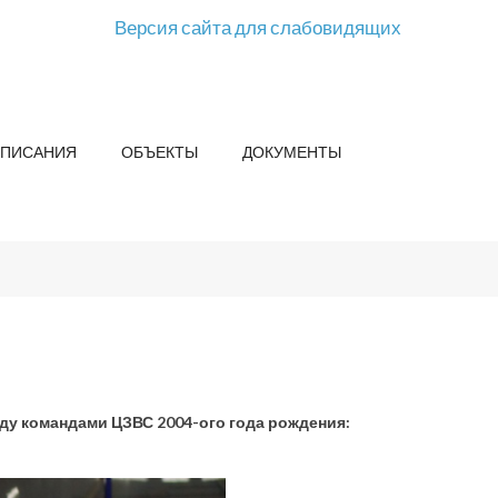
Версия сайта для слабовидящих
СПИСАНИЯ
ОБЪЕКТЫ
ДОКУМЕНТЫ
ду командами ЦЗВС 2004-ого года рождения: