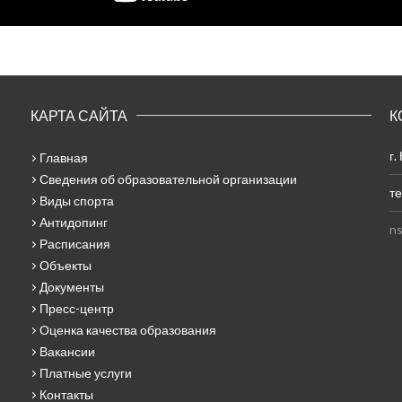
КАРТА САЙТА
К
г.
Главная
Сведения об образовательной организации
те
Виды спорта
Антидопинг
ns
Расписания
Объекты
Документы
Пресс-центр
Оценка качества образования
Вакансии
Платные услуги
Контакты