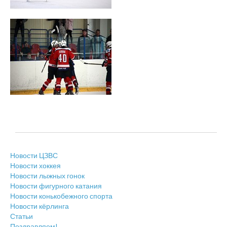
Новости ЦЗВС
Новости хоккея
Новости лыжных гонок
Новости фигурного катания
Новости конькобежного спорта
Новости кёрлинга
Статьи
Поздравляем!