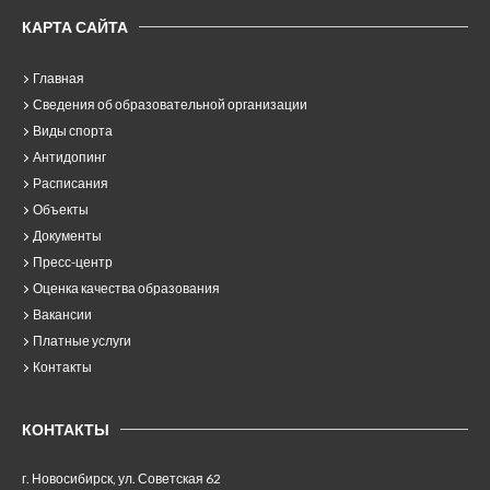
КАРТА САЙТА
Главная
Сведения об образовательной организации
Виды спорта
Антидопинг
Расписания
Объекты
Документы
Пресс-центр
Оценка качества образования
Вакансии
Платные услуги
Контакты
КОНТАКТЫ
г. Новосибирск, ул. Советская 62