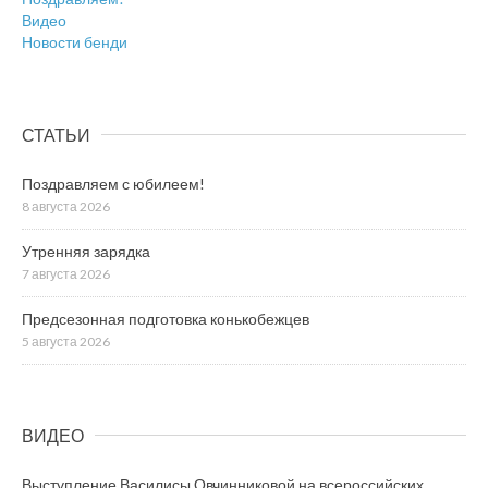
Видео
Новости бенди
СТАТЬИ
Поздравляем с юбилеем!
8 августа 2026
Утренняя зарядка
7 августа 2026
Предсезонная подготовка конькобежцев
5 августа 2026
ВИДЕО
Выступление Василисы Овчинниковой на всероссийских