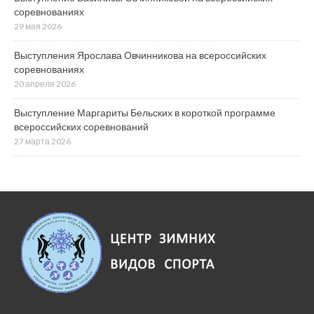
соревнованиях
29 мая 2026
Выступления Ярослава Овчинникова на всероссийских
соревнованиях
20 апреля 2026
Выступление Маргариты Бельских в короткой программе
всероссийских соревнований
27 марта 2026