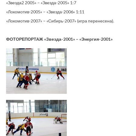
«Звезда2 2005» – «Звезда-2005» 1:7
«Локомотив-2005» – «Звезда-2006» 1:11
«Локомотив-2007» – «Сибирь-2007» (игра перенесена).
ФОТОРЕПОРТАЖ «Звезда-2001» – «Энергия-2001»