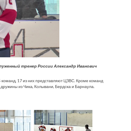
аслуженный тренер России Александр Иванович
 команд, 17 из них представляют ЦЗВС. Кроме команд
дружины из Чика, Колывани, Бердска и Барнаула.