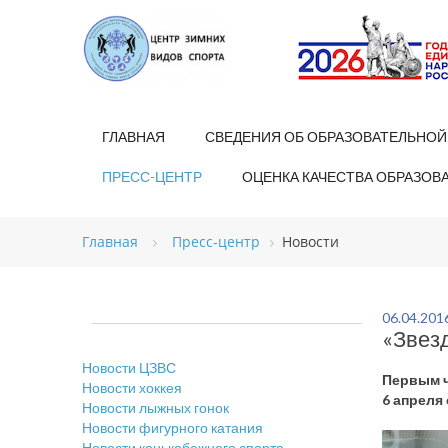
ГЛАВНАЯ
СВЕДЕНИЯ ОБ ОБРАЗОВАТЕЛЬНОЙ
ПРЕСС-ЦЕНТР
ОЦЕНКА КАЧЕСТВА ОБРАЗОВ
Главная
Пресс-центр
Новости
06.04.201
«Звез
Новости ЦЗВС
Первым ч
Новости хоккея
6 апреля
Новости лыжных гонок
Новости фигурного катания
Новости конькобежного спорта