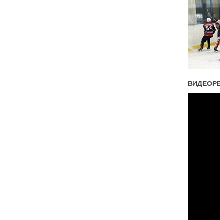
ВИДЕОР