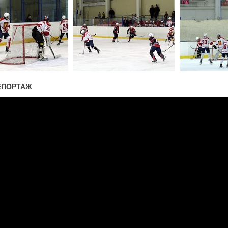
ЕПОРТАЖ