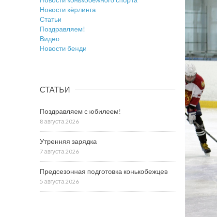
Новости кёрлинга
Статьи
Поздравляем!
Видео
Новости бенди
СТАТЬИ
Поздравляем с юбилеем!
8 августа 2026
Утренняя зарядка
7 августа 2026
Предсезонная подготовка конькобежцев
5 августа 2026