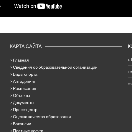
КАРТА САЙТА
К
г.
Главная
Сведения об образовательной организации
те
Виды спорта
Антидопинг
ns
Расписания
Объекты
Документы
Пресс-центр
Оценка качества образования
Вакансии
Платные услуги