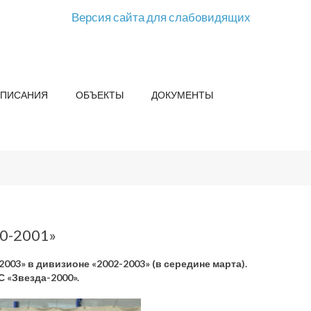
Версия сайта для слабовидящих
СПИСАНИЯ
ОБЪЕКТЫ
ДОКУМЕНТЫ
00-2001»
003» в дивизионе «2002-2003» (в середине марта).
С «Звезда-2000».