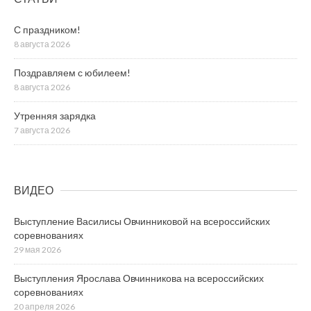
С праздником!
8 августа 2026
Поздравляем с юбилеем!
8 августа 2026
Утренняя зарядка
7 августа 2026
ВИДЕО
Выступление Василисы Овчинниковой на всероссийских
соревнованиях
29 мая 2026
Выступления Ярослава Овчинникова на всероссийских
соревнованиях
20 апреля 2026