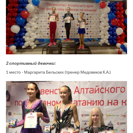
2 спортивный девочки:
1 место - Маргарита Бельских (тренер Медовиков К.А.)