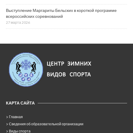
Выступление Маргариты Бельских в короткой программе
всероссийских соревнований
27 марта 2026
КАРТА САЙТА
Главная
Сведения об образовательной организации
Виды спорта