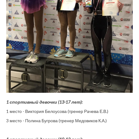
1 спортивный девочки (13-17 лет):
1 место - Виктория Белоусова (тренер Рачева Е.В.)
3 место - Полина Бугрова (тренер Медовиков К.А.)