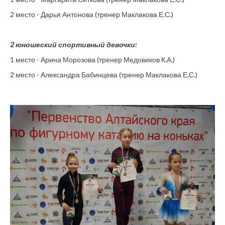
2 место - Дарья Антонова (тренер Маклакова Е.С.)
2 юношеский спортивный девочки:
1 место - Арина Морозова (тренер Медовиков К.А.)
2 место - Александра Бабинцева (тренер Маклакова Е.С.)