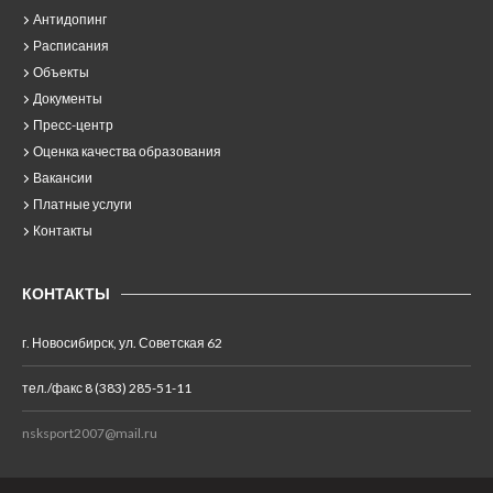
Антидопинг
Расписания
Объекты
Документы
Пресс-центр
Оценка качества образования
Вакансии
Платные услуги
Контакты
КОНТАКТЫ
г. Новосибирск, ул. Советская 62
тел./факс 8 (383) 285-51-11
nsksport2007@mail.ru