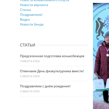
Новости кёрлинга
Статьи
Поздравляем!
Видео
Новости бенди
СТАТЬИ
Предсезонная подготовка конькобежцев
5 августа 2026
Отмечаем День физкультурника вместе!
5 августа 2026
Поздравляем с днём рождения!
2 августа 2026