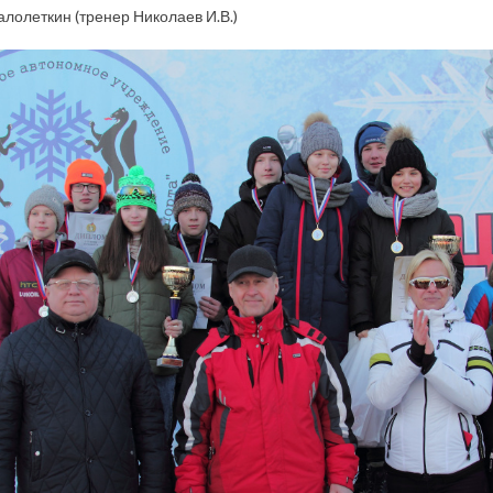
лолеткин (тренер Николаев И.В.)