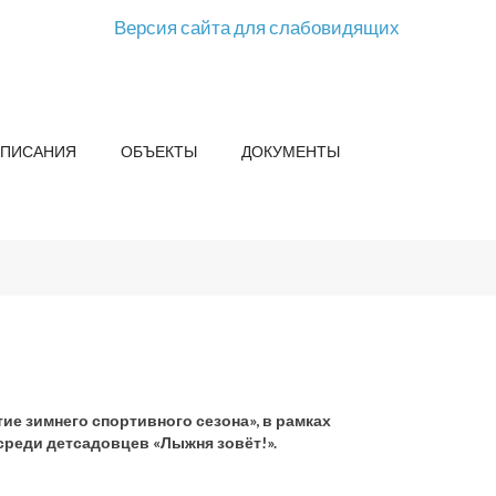
Версия сайта для слабовидящих
СПИСАНИЯ
ОБЪЕКТЫ
ДОКУМЕНТЫ
е зимнего спортивного сезона», в рамках
реди детсадовцев «Лыжня зовёт!».