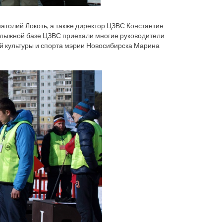
атолий Локоть, а также директор ЦЗВС Константин
а лыжной базе ЦЗВС приехали многие руководители
ой культуры и спорта мэрии Новосибирска Марина