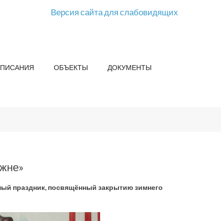
Версия сайта для слабовидящих
СПИСАНИЯ
ОБЪЕКТЫ
ДОКУМЕНТЫ
ыжне»
вный праздник, посвящённый закрытию зимнего