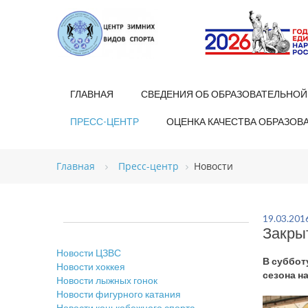
ГЛАВНАЯ
СВЕДЕНИЯ ОБ ОБРАЗОВАТЕЛЬНОЙ
ПРЕСС-ЦЕНТР
ОЦЕНКА КАЧЕСТВА ОБРАЗОВ
Главная
Пресс-центр
Новости
19.03.201
Закры
Новости ЦЗВС
В суббот
Новости хоккея
сезона н
Новости лыжных гонок
Новости фигурного катания
Новости конькобежного спорта