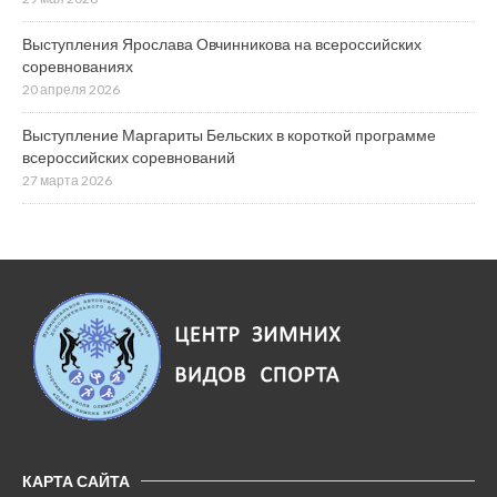
Выступления Ярослава Овчинникова на всероссийских
соревнованиях
20 апреля 2026
Выступление Маргариты Бельских в короткой программе
всероссийских соревнований
27 марта 2026
КАРТА САЙТА