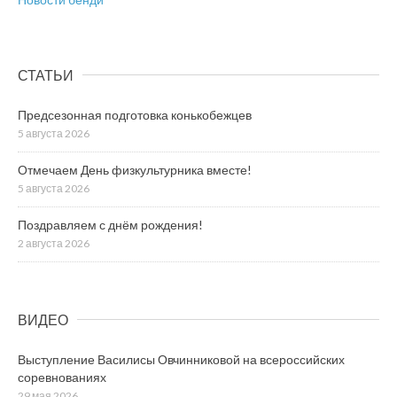
СТАТЬИ
Предсезонная подготовка конькобежцев
5 августа 2026
Отмечаем День физкультурника вместе!
5 августа 2026
Поздравляем с днём рождения!
2 августа 2026
ВИДЕО
Выступление Василисы Овчинниковой на всероссийских
соревнованиях
29 мая 2026