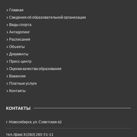
Главная
Сведения об образовательной организации
Виды спорта
Антидопинг
Расписания
Объекты
Документы
Пресс-центр
Оценка качества образования
Вакансии
Платные услуги
Контакты
КОНТАКТЫ
г. Новосибирск, ул. Советская 62
тел./факс 8 (383) 285-51-11