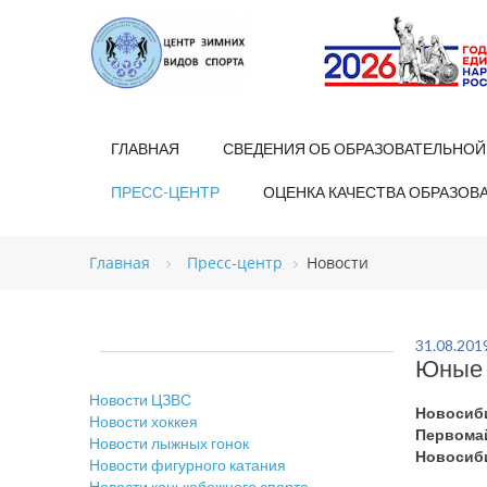
ГЛАВНАЯ
СВЕДЕНИЯ ОБ ОБРАЗОВАТЕЛЬНОЙ
ПРЕСС-ЦЕНТР
ОЦЕНКА КАЧЕСТВА ОБРАЗОВ
Главная
Пресс-центр
Новости
31.08.201
Юные х
Новости ЦЗВС
Новосиби
Новости хоккея
Первомай
Новости лыжных гонок
Новосиби
Новости фигурного катания
Новости конькобежного спорта