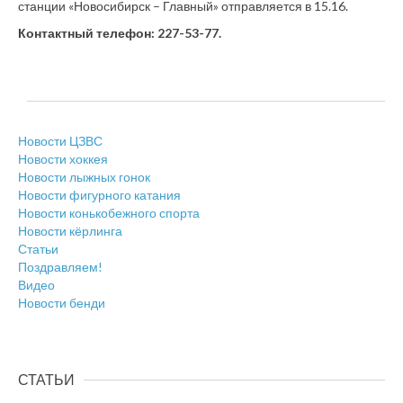
станции «Новосибирск – Главный» отправляется в 15.16.
Контактный телефон: 227-53-77.
Новости ЦЗВС
Новости хоккея
Новости лыжных гонок
Новости фигурного катания
Новости конькобежного спорта
Новости кёрлинга
Статьи
Поздравляем!
Видео
Новости бенди
СТАТЬИ