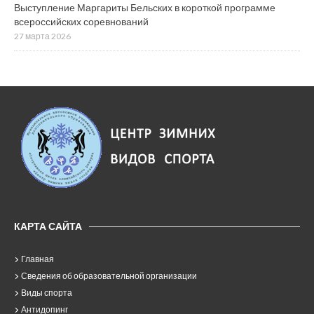
Выступление Маргариты Бельских в короткой программе
всероссийских соревнований
27 марта 2026
КАРТА САЙТА
Главная
Сведения об образовательной организации
Виды спорта
Антидопинг