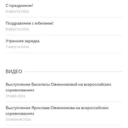
С праздником!
8 августа 2026
Поздравляем с юбилеем!
8 августа 2026
Утренняя зарядка
7 августа 2026
ВИДЕО
Выступление Василисы Овчинниковой на всероссийских
соревнованиях
29 мая 2026
Выступления Ярослава Овчинникова на всероссийских
соревнованиях
20 апреля 2026