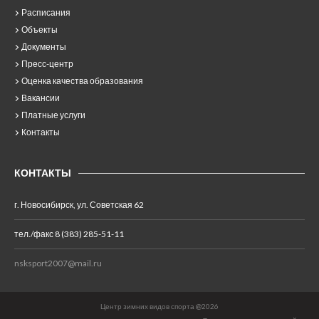
Расписания
Объекты
Документы
Пресс-центр
Оценка качества образования
Вакансии
Платные услуги
Контакты
КОНТАКТЫ
г. Новосибирск, ул. Советская 62
тел./факс 8 (383) 285-51-11
nsksport2007@mail.ru
Центр зимних видов спорта @2026