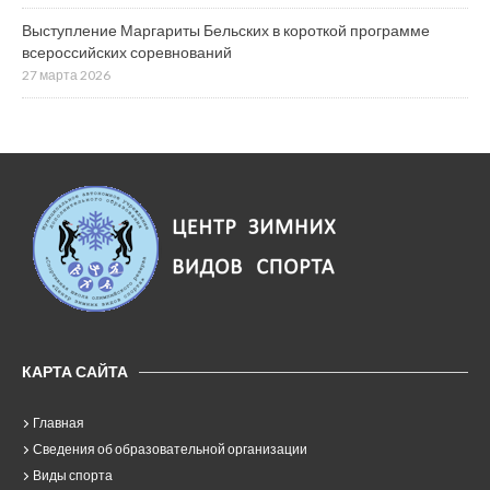
Выступление Маргариты Бельских в короткой программе
всероссийских соревнований
27 марта 2026
КАРТА САЙТА
Главная
Сведения об образовательной организации
Виды спорта