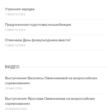
Утренняя зарядка
7 августа 2026
Предсезонная подготовка конькобежцев
5 августа 2026
Отмечаем День физкультурника вместе!
5 августа 2026
ВИДЕО
Выступление Василисы Овчинниковой на всероссийских
соревнованиях
29 мая 2026
Выступления Ярослава Овчинникова на всероссийских
соревнованиях
20 апреля 2026