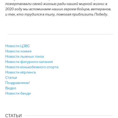
пожертвовали своей жизнью ради нашей мирной жизни: в
2020 году мы вспоминаем наших героев-бойцов, ветеранов,
и тех, кто трудился в тылу, помогая приблизить Победу.
Новости ЦЗВС
Новости хоккея
Новости лыжных гонок
Новости фигурного катания
Новости конькобежного спорта
Новости кёрлинга
Статьи
Поздравляем!
Видео
Новости бенди
СТАТЬИ