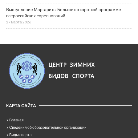
Выступление Маргариты Бельских в короткой программе
всероссийских соревнований
27 марта 2026
КАРТА САЙТА
Главная
Сведения об образовательной организации
Виды спорта