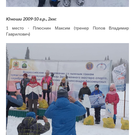
Юноши 2009-10 г.р., 2км:
1 место - Плюснин Максим (тренер Попов Владимир
Гаврилович)