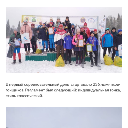
В первый соревновательный день стартовало 236 лыжников-
гонщиков. Регламент был следующий: индивидуальная гонка,
стиль классический.