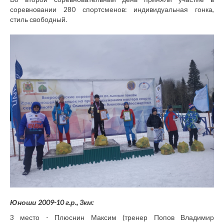
соревновании 280 спортсменов: индивидуальная гонка,
стиль свободный.
Юноши 2009-10 г.р., 3км:
3 место - Плюснин Максим (тренер Попов Владимир