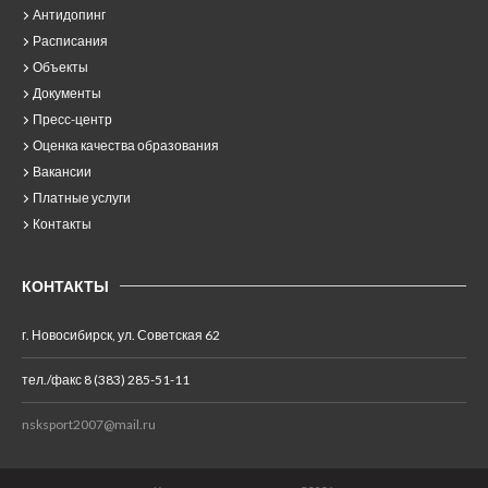
Антидопинг
Расписания
Объекты
Документы
Пресс-центр
Оценка качества образования
Вакансии
Платные услуги
Контакты
КОНТАКТЫ
г. Новосибирск, ул. Советская 62
тел./факс 8 (383) 285-51-11
nsksport2007@mail.ru