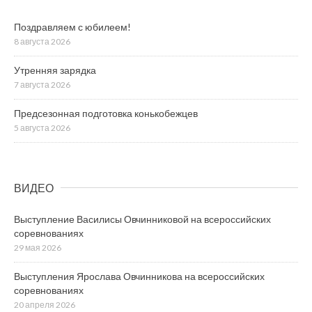
Поздравляем с юбилеем!
8 августа 2026
Утренняя зарядка
7 августа 2026
Предсезонная подготовка конькобежцев
5 августа 2026
ВИДЕО
Выступление Василисы Овчинниковой на всероссийских
соревнованиях
29 мая 2026
Выступления Ярослава Овчинникова на всероссийских
соревнованиях
20 апреля 2026