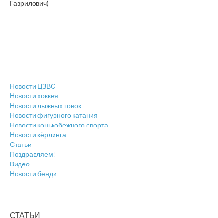
Гаврилович)
Новости ЦЗВС
Новости хоккея
Новости лыжных гонок
Новости фигурного катания
Новости конькобежного спорта
Новости кёрлинга
Статьи
Поздравляем!
Видео
Новости бенди
СТАТЬИ