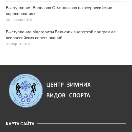
Выступления Ярослава Овчинникова на всероссийских
соревнованиях
20 апреля 2026
Выступление Маргариты Бельских в короткой программе
всероссийских соревнований
27 марта 2026
КАРТА САЙТА