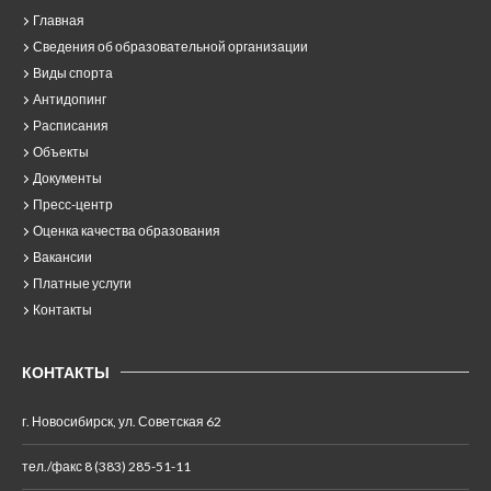
Главная
Сведения об образовательной организации
Виды спорта
Антидопинг
Расписания
Объекты
Документы
Пресс-центр
Оценка качества образования
Вакансии
Платные услуги
Контакты
КОНТАКТЫ
г. Новосибирск, ул. Советская 62
тел./факс 8 (383) 285-51-11