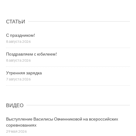
СТАТЬИ
С праздником!
8 августа 2026
Поздравляем с юбилеем!
8 августа 2026
Утренняя зарядка
7 августа 2026
ВИДЕО
Выступление Василисы Овчинниковой на всероссийских
соревнованиях
29 мая 2026