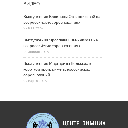
ВИДЕО
Выступление Василисы Овчинниковой на
всероссийских соревнованиях
29 мая 2026
Выступления Ярослава Овчинникова на
всероссийских соревнованиях
20 апреля 2026
Выступление Маргариты Бельских в
короткой программе всероссийских
соревнований
27 марта 2026