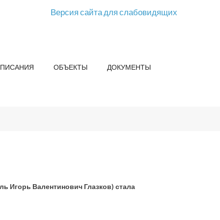
Версия сайта для слабовидящих
СПИСАНИЯ
ОБЪЕКТЫ
ДОКУМЕНТЫ
ль Игорь Валентинович Глазков) стала