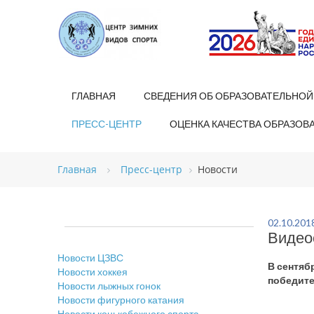
ГЛАВНАЯ
СВЕДЕНИЯ ОБ ОБРАЗОВАТЕЛЬНОЙ
ПРЕСС-ЦЕНТР
ОЦЕНКА КАЧЕСТВА ОБРАЗОВ
Главная
Пресс-центр
Новости
02.10.201
Видео
Новости ЦЗВС
В сентяб
Новости хоккея
победите
Новости лыжных гонок
Новости фигурного катания
Новости конькобежного спорта